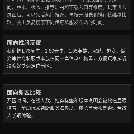
间、版本、状态、推荐理由和下载入口等维度。玩家进入
页面后，可以先看热门推荐，再按开服表和排行榜继续比
较，减少反复搜索不同传奇私服发布站的时间。
面向找服玩家
我们把1.76复古、1.80合击、1.85英雄、沉默、超变、微
变等传奇私服版本放在同一套信息结构里，方便玩家按玩
法偏好快速定位新区。
面向新区比较
开区时间、在线人数、推荐标签和版本说明会被放在显眼
位置，帮助玩家判断服务器热度、成长节奏和是否适合散
人长期体验。