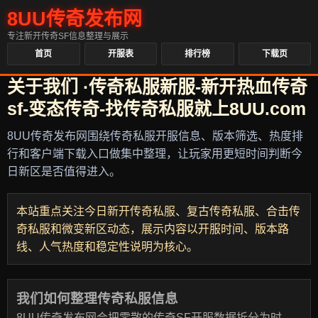
8UU传奇发布网
专注新开传奇SF信息整理与展示
首页
开服表
排行榜
下载页
关于我们 ·传奇私服新服-新开热血传奇
sf-变态传奇-找传奇私服就上8UU.com
8UU传奇发布网围绕传奇私服开服信息、版本筛选、热度排
行和客户端下载入口做集中整理，让玩家用更短时间判断今
日新区是否值得进入。
本站重点关注今日新开传奇私服、复古传奇私服、合击传
奇私服和微变新区动态，展示内容以开服时间、版本路
线、人气热度和稳定性说明为核心。
我们如何整理传奇私服信息
8UU传奇发布网会把零散的传奇SF开服数据拆分为时