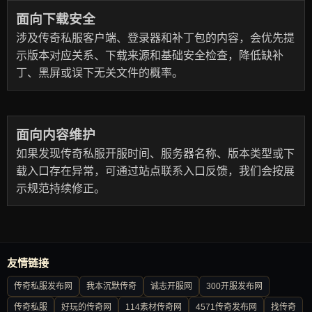
面向下载安全
涉及传奇私服客户端、登录器和补丁包的内容，会优先提
示版本对应关系、下载来源和基础安全检查，降低缺补
丁、黑屏或误下无关文件的概率。
面向内容维护
如果发现传奇私服开服时间、服务器名称、版本类型或下
载入口存在异常，可通过站点联系入口反馈，我们会按展
示规范持续修正。
友情链接
传奇私服发布网
我本沉默传奇
诚志开服网
300开服发布网
传奇私服
好玩的传奇网
114素材传奇网
4571传奇发布网
找传奇