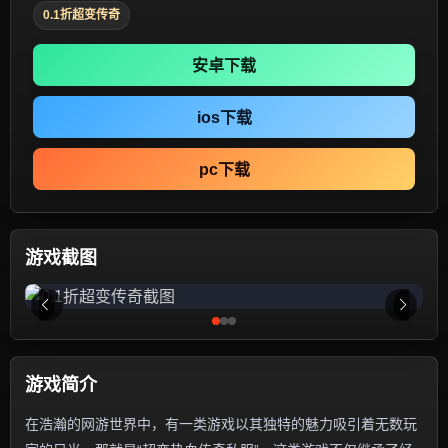
0.1折超变传奇
安卓下载
ios下载
pc下载
游戏截图
游戏简介
在浩瀚的网游世界中，有一类游戏以其独特的魅力吸引着无数玩