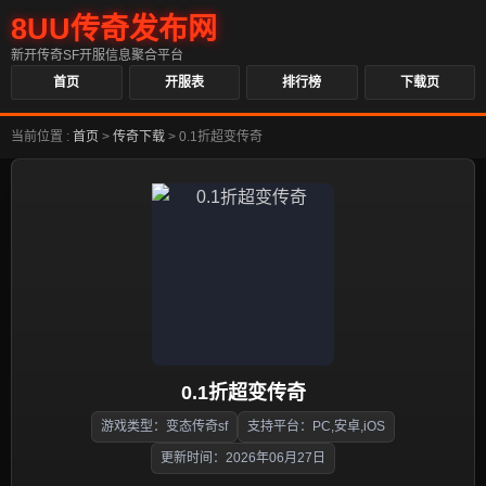
8UU传奇发布网
新开传奇SF开服信息聚合平台
首页
开服表
排行榜
下载页
当前位置 :
首页
>
传奇下载
>
0.1折超变传奇
0.1折超变传奇
游戏类型：变态传奇sf
支持平台：PC,安卓,iOS
更新时间：2026年06月27日