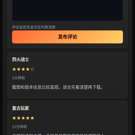
评论会优先显示在列表顶部
发布评论
烈火战士
★★★★☆
1分钟前
截图和版本信息比较直观，适合先看清楚再下载。
复古玩家
★★★★★
11分钟前