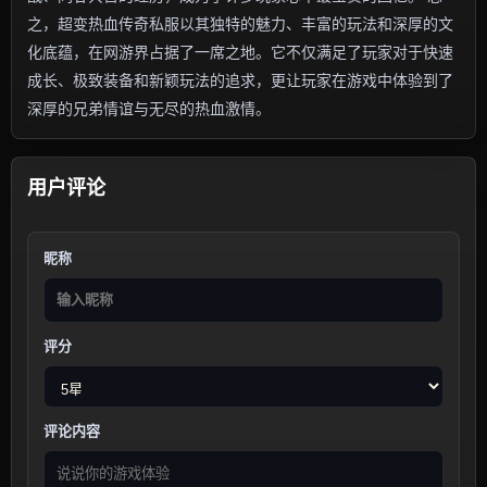
之，超变热血传奇私服以其独特的魅力、丰富的玩法和深厚的文
化底蕴，在网游界占据了一席之地。它不仅满足了玩家对于快速
成长、极致装备和新颖玩法的追求，更让玩家在游戏中体验到了
深厚的兄弟情谊与无尽的热血激情。
用户评论
昵称
评分
评论内容