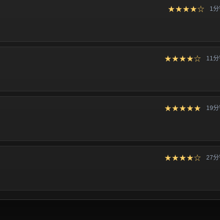
★★★★☆
1
★★★★☆
11
★★★★★
19
★★★★☆
27