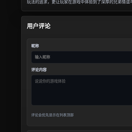
玩法的追求，更让玩家在游戏中体验到了深厚的兄弟情谊
用户评论
昵称
评论内容
评论会优先显示在列表顶部