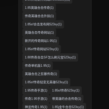
1.85英雄合击传奇(1)
传奇英雄合击外挂(1)
1.85sf合击发布网523sy(1)
英雄合击传奇网站(1)
新开的传奇网站1.95(1)
1.85sf传奇网站523sy(1)
1.80传奇合击SF怎么刷元宝523sy(1)
传奇单机版1.95(1)
英雄合击之狂暴传奇(1)
1.85sf传奇轻变无英雄523sy(1)
1.95传奇手游(1)
1.85sf传奇523sy(1)
传奇1.95手游(1)
带英雄的合击传奇(1)
神龙传奇1.95(1)
1.85j金牛合击523sy(1)