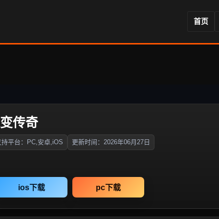
首页
超变传奇
持平台：PC,安卓,iOS
更新时间：2026年06月27日
ios下载
pc下载