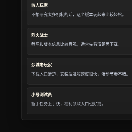
散人玩家
不想研究太多机制的话，这个版本玩起来比较轻松。
烈火战士
截图和版本信息比较直观，适合先看清楚再下载。
沙城老玩家
下载入口清楚，安装后进服速度很快，活动节奏不错。
小号测试员
新手任务上手快，福利领取入口也好找。