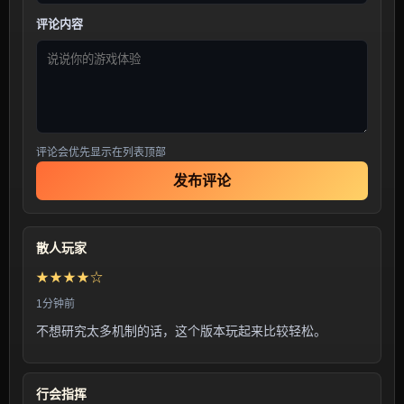
评论内容
评论会优先显示在列表顶部
发布评论
散人玩家
★★★★☆
1分钟前
不想研究太多机制的话，这个版本玩起来比较轻松。
行会指挥