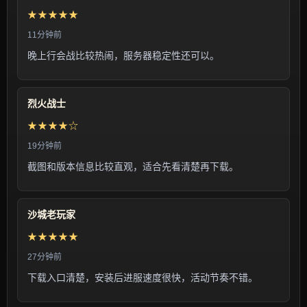
★★★★★
11分钟前
晚上行会战比较热闹，服务器稳定性还可以。
烈火战士
★★★★☆
19分钟前
截图和版本信息比较直观，适合先看清楚再下载。
沙城老玩家
★★★★★
27分钟前
下载入口清楚，安装后进服速度很快，活动节奏不错。