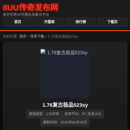
8UU传奇发布网
新开传奇SF开服信息聚合平台
首页
开服表
排行榜
下载页
当前位置 :
首页
>
传奇下载
>
1.76复古极品523sy
1.76复古极品523sy
游戏类型：176传奇
支持平台：PC,安卓,iOS
更新时间：2026年06月29日