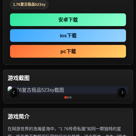
1.76复古极品523sy
安卓下载
ios下载
pc下载
游戏截图
游戏简介
在网游世界的浩瀚星海中，"1.76传奇私服"如同一颗独特的星