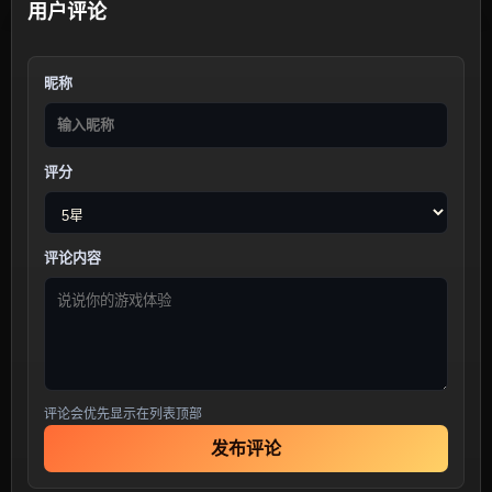
用户评论
昵称
评分
评论内容
评论会优先显示在列表顶部
发布评论