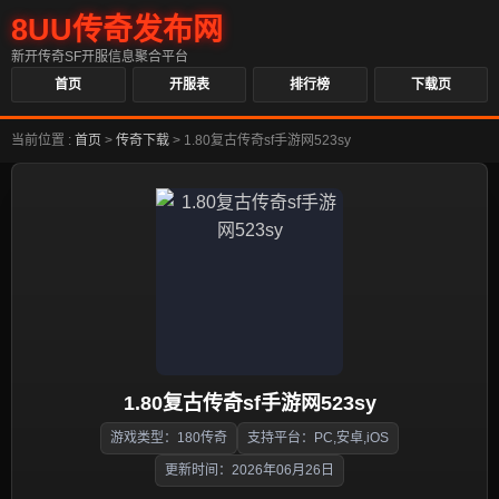
8UU传奇发布网
新开传奇SF开服信息聚合平台
首页
开服表
排行榜
下载页
当前位置 :
首页
>
传奇下载
>
1.80复古传奇sf手游网523sy
1.80复古传奇sf手游网523sy
游戏类型：180传奇
支持平台：PC,安卓,iOS
更新时间：2026年06月26日