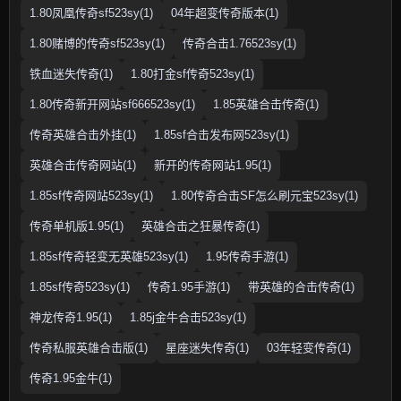
1.80凤凰传奇sf523sy(1)
04年超变传奇版本(1)
1.80赌博的传奇sf523sy(1)
传奇合击1.76523sy(1)
铁血迷失传奇(1)
1.80打金sf传奇523sy(1)
1.80传奇新开网站sf666523sy(1)
1.85英雄合击传奇(1)
传奇英雄合击外挂(1)
1.85sf合击发布网523sy(1)
英雄合击传奇网站(1)
新开的传奇网站1.95(1)
1.85sf传奇网站523sy(1)
1.80传奇合击SF怎么刷元宝523sy(1)
传奇单机版1.95(1)
英雄合击之狂暴传奇(1)
1.85sf传奇轻变无英雄523sy(1)
1.95传奇手游(1)
1.85sf传奇523sy(1)
传奇1.95手游(1)
带英雄的合击传奇(1)
神龙传奇1.95(1)
1.85j金牛合击523sy(1)
传奇私服英雄合击版(1)
星座迷失传奇(1)
03年轻变传奇(1)
传奇1.95金牛(1)