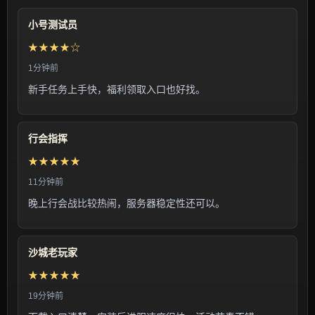
小号测试员
★★★★☆
1分钟前
新手任务上手快，福利领取入口也好找。
行会指挥
★★★★★
11分钟前
晚上行会战比较热闹，服务器稳定性还可以。
沙城老玩家
★★★★★
19分钟前