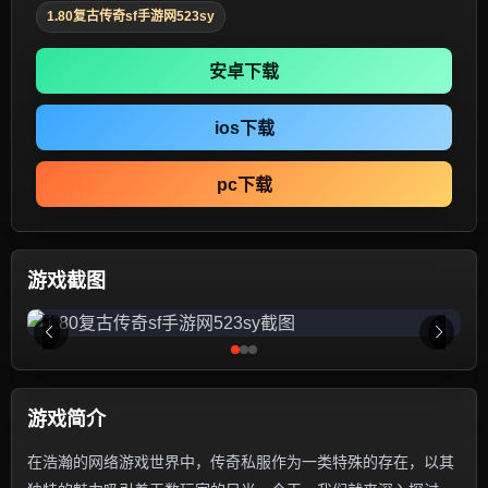
1.80复古传奇sf手游网523sy
安卓下载
ios下载
pc下载
游戏截图
游戏简介
在浩瀚的网络游戏世界中，传奇私服作为一类特殊的存在，以其