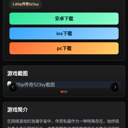
1.85ip传奇523sy
安卓下载
ios下载
pc下载
游戏截图
游戏简介
在网络游戏的浩瀚宇宙中，传奇私服作为一种特殊存在，始终吸