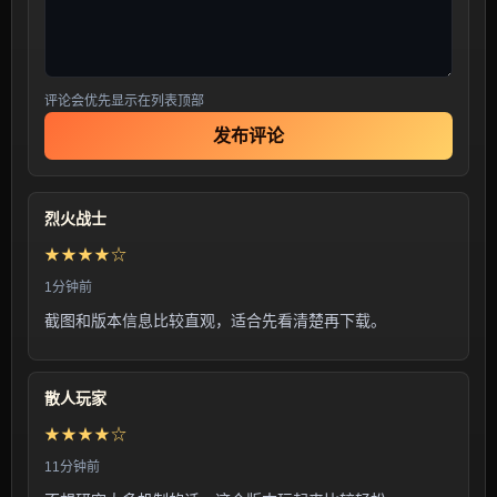
评论会优先显示在列表顶部
发布评论
烈火战士
★★★★☆
1分钟前
截图和版本信息比较直观，适合先看清楚再下载。
散人玩家
★★★★☆
11分钟前