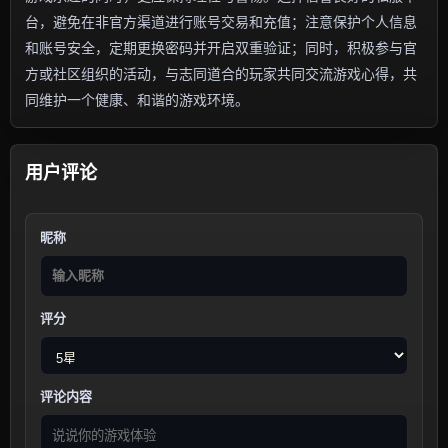
台，避免在非官方渠道进行账号交易和充值；注意保护个人信息
和账号安全，定期更换密码并开启双重验证；同时，积极参与官
方或社区组织的活动，与志同道合的玩家共同交流游戏心得，共
同维护一个健康、和谐的游戏环境。
用户评论
昵称
评分
评论内容