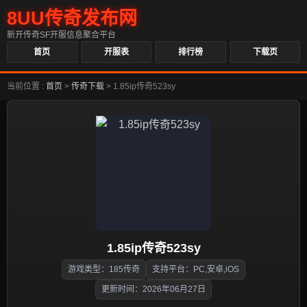
8UU传奇发布网
新开传奇SF开服信息聚合平台
首页
开服表
排行榜
下载页
当前位置 :
首页
>
传奇下载
>
1.85ip传奇523sy
1.85ip传奇523sy
游戏类型：185传奇
支持平台：PC,安卓,iOS
更新时间：2026年06月27日