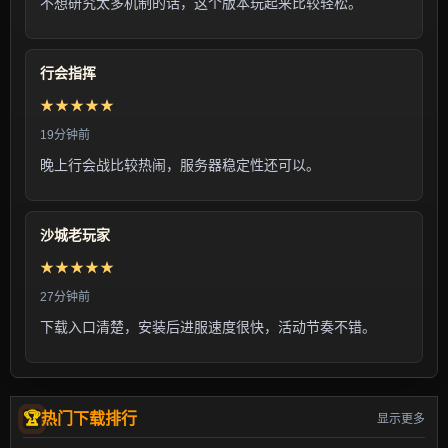
不想研究太多机制的话，这个版本玩起来比较轻松。
行会指挥
★★★★★
19分钟前
晚上行会战比较热闹，服务器稳定性还可以。
沙城老玩家
★★★★★
27分钟前
下载入口清楚，安装后进服速度很快，活动节奏不错。
热门下载排行
显示更多