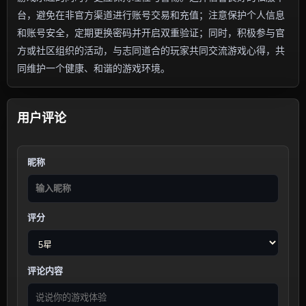
台，避免在非官方渠道进行账号交易和充值；注意保护个人信息
和账号安全，定期更换密码并开启双重验证；同时，积极参与官
方或社区组织的活动，与志同道合的玩家共同交流游戏心得，共
同维护一个健康、和谐的游戏环境。
用户评论
昵称
评分
评论内容