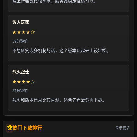
晚上行会战比较热闹，服务器稳定性还可以。
散人玩家
★★★★☆
19分钟前
不想研究太多机制的话，这个版本玩起来比较轻松。
烈火战士
★★★★☆
27分钟前
截图和版本信息比较直观，适合先看清楚再下载。
热门下载排行
显示更多