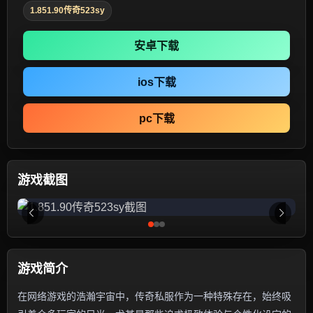
1.851.90传奇523sy
安卓下载
ios下载
pc下载
游戏截图
游戏简介
在网络游戏的浩瀚宇宙中，传奇私服作为一种特殊存在，始终吸