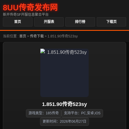
8UU传奇发布网
新开传奇SF开服信息聚合平台
首页
开服表
排行榜
下载页
当前位置 :
首页
>
传奇下载
>
1.851.90传奇523sy
1.851.90传奇523sy
游戏类型：185传奇
支持平台：PC,安卓,iOS
更新时间：2026年06月27日