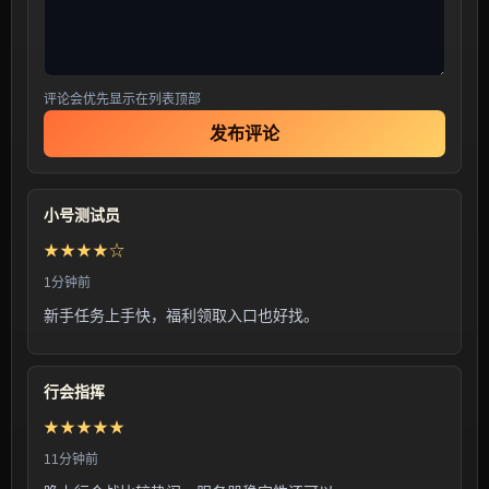
评论会优先显示在列表顶部
发布评论
小号测试员
★★★★☆
1分钟前
新手任务上手快，福利领取入口也好找。
行会指挥
★★★★★
11分钟前