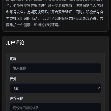
台，避免在非官方渠道进行账号交易和充值；注意保护个人信息
和账号安全，定期更换密码并开启双重验证；同时，积极参与官
方或社区组织的活动，与志同道合的玩家共同交流游戏心得，共
同维护一个健康、和谐的游戏环境。
用户评论
昵称
评分
评论内容