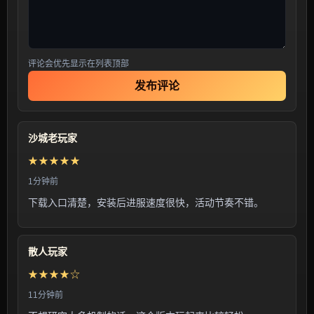
评论会优先显示在列表顶部
发布评论
沙城老玩家
★★★★★
1分钟前
下载入口清楚，安装后进服速度很快，活动节奏不错。
散人玩家
★★★★☆
11分钟前