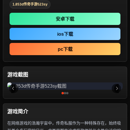
1.853d传奇手游523sy
安卓下载
ios下载
pc下载
游戏截图
游戏简介
在网络游戏的浩瀚宇宙中，传奇私服作为一种特殊存在，始终吸