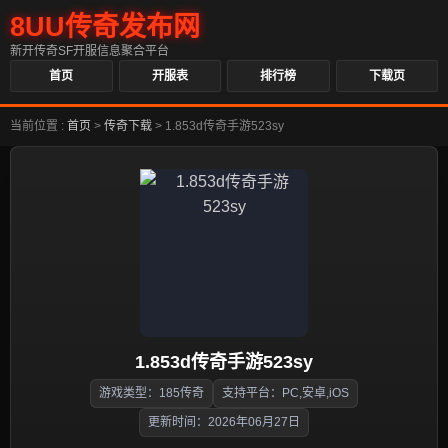
8UU传奇发布网
新开传奇SF开服信息聚合平台
首页
开服表
排行榜
下载页
当前位置 :
首页
>
传奇下载
>
1.853d传奇手游523sy
1.853d传奇手游523sy
游戏类型：185传奇
支持平台：PC,安卓,iOS
更新时间：2026年06月27日