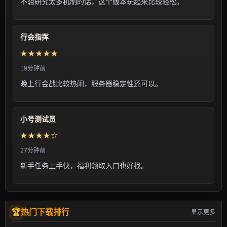
不想研究太多机制的话，这个版本玩起来比较轻松。
行会指挥
★★★★★
19分钟前
晚上行会战比较热闹，服务器稳定性还可以。
小号测试员
★★★★☆
27分钟前
新手任务上手快，福利领取入口也好找。
热门下载排行
显示更多