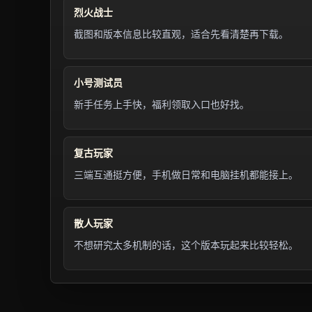
烈火战士
截图和版本信息比较直观，适合先看清楚再下载。
小号测试员
新手任务上手快，福利领取入口也好找。
复古玩家
三端互通挺方便，手机做日常和电脑挂机都能接上。
散人玩家
不想研究太多机制的话，这个版本玩起来比较轻松。