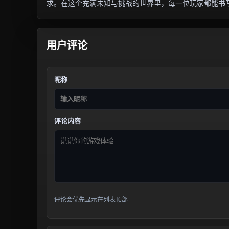
求。在这个充满未知与挑战的世界里，每一位玩家都能书
用户评论
昵称
评论内容
评论会优先显示在列表顶部