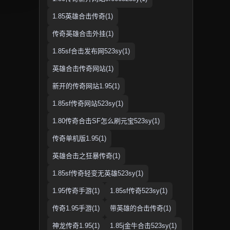
1.85英雄合击传奇(1)
传奇英雄合击外挂(1)
1.85sf合击发布网523sy(1)
英雄合击传奇网站(1)
新开的传奇网站1.95(1)
1.85sf传奇网站523sy(1)
1.80传奇合击SF怎么刷元宝523sy(1)
传奇单机版1.95(1)
英雄合击之狂暴传奇(1)
1.85sf传奇轻变无英雄523sy(1)
1.95传奇手游(1)
1.85sf传奇523sy(1)
传奇1.95手游(1)
带英雄的合击传奇(1)
神龙传奇1.95(1)
1.85j金牛合击523sy(1)