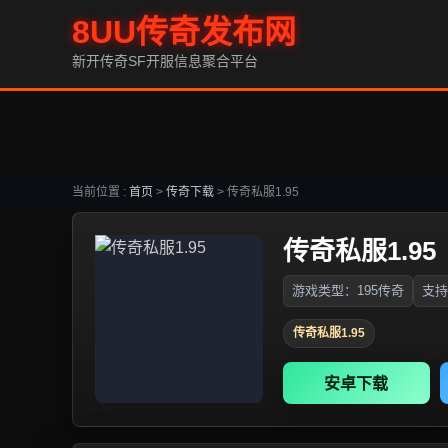
8UU传奇发布网
新开传奇SF开服信息聚合平台
当前位置 :
首页
>
传奇下载
>
传奇私服1.95
传奇私服1.95
游戏类型：195传奇
支持
传奇私服1.95
安卓下载