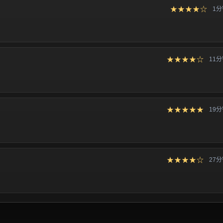
★★★★☆
1
★★★★☆
11
★★★★★
19
★★★★☆
27