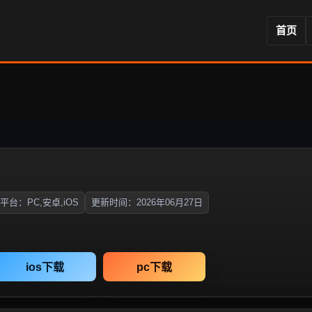
首页
平台：PC,安卓,iOS
更新时间：2026年06月27日
ios下载
pc下载