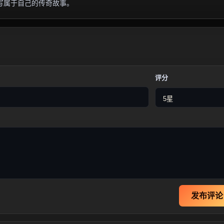
写属于自己的传奇故事。
评分
发布评论