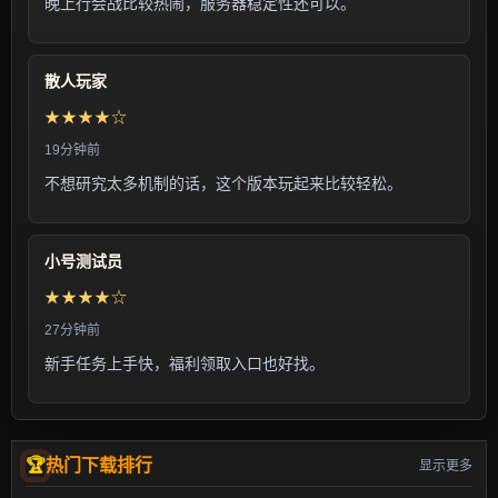
晚上行会战比较热闹，服务器稳定性还可以。
散人玩家
★★★★☆
19分钟前
不想研究太多机制的话，这个版本玩起来比较轻松。
小号测试员
★★★★☆
27分钟前
新手任务上手快，福利领取入口也好找。
热门下载排行
显示更多