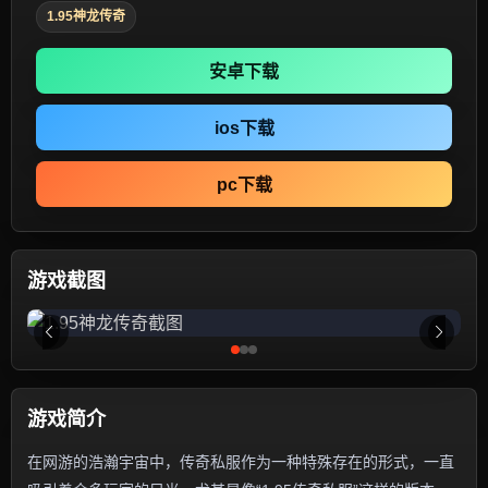
1.95神龙传奇
安卓下载
ios下载
pc下载
游戏截图
游戏简介
在网游的浩瀚宇宙中，传奇私服作为一种特殊存在的形式，一直