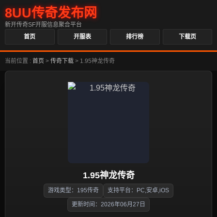
8UU传奇发布网
新开传奇SF开服信息聚合平台
首页
开服表
排行榜
下载页
当前位置 :
首页
>
传奇下载
>
1.95神龙传奇
1.95神龙传奇
游戏类型：195传奇
支持平台：PC,安卓,iOS
更新时间：2026年06月27日