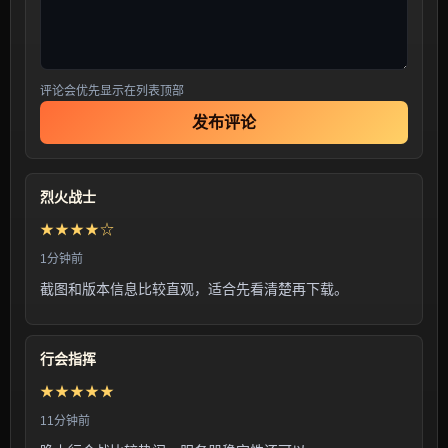
评论会优先显示在列表顶部
发布评论
烈火战士
★★★★☆
1分钟前
截图和版本信息比较直观，适合先看清楚再下载。
行会指挥
★★★★★
11分钟前