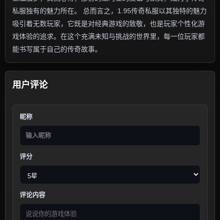
私服独有的魅力所在。 总而言之，1.95传奇私服以其独特的魅力
吸引着无数玩家，它既是对经典游戏的致敬，也是玩家个性化游
戏体验的追求。在这个充满未知与挑战的世界里，每一位玩家都
能书写属于自己的传奇故事。
用户评论
昵称
评分
评论内容