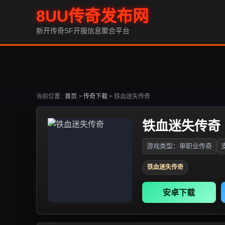
8UU传奇发布网
新开传奇SF开服信息聚合平台
当前位置 :
首页
>
传奇下载
>
铁血迷失传奇
铁血迷失传奇
游戏类型：单职业传奇
铁血迷失传奇
安卓下载