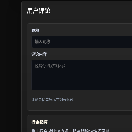
用户评论
昵称
评论内容
评论会优先显示在列表顶部
行会指挥
晚上行会战比较热闹，服务器稳定性还可以。