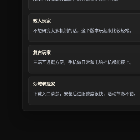
散人玩家
不想研究太多机制的话，这个版本玩起来比较轻松。
复古玩家
三端互通挺方便，手机做日常和电脑挂机都能接上。
沙城老玩家
下载入口清楚，安装后进服速度很快，活动节奏不错。