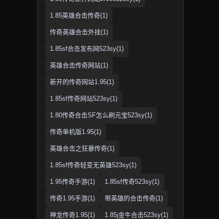
1.85英雄合击传奇(1)
传奇英雄合击外挂(1)
1.85sf合击发布网523sy(1)
英雄合击传奇网站(1)
新开的传奇网站1.95(1)
1.85sf传奇网站523sy(1)
1.80传奇合击SF怎么刷元宝523sy(1)
传奇单机版1.95(1)
英雄合击之狂暴传奇(1)
1.85sf传奇轻变无英雄523sy(1)
1.95传奇手游(1)
1.85sf传奇523sy(1)
传奇1.95手游(1)
带英雄的合击传奇(1)
神龙传奇1.95(1)
1.85j金牛合击523sy(1)