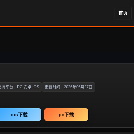
首页
支持平台：PC,安卓,iOS
更新时间：2026年06月27日
ios下载
pc下载