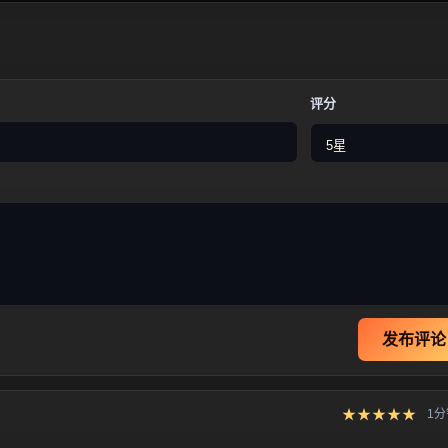
评分
发布评论
★★★★★
1