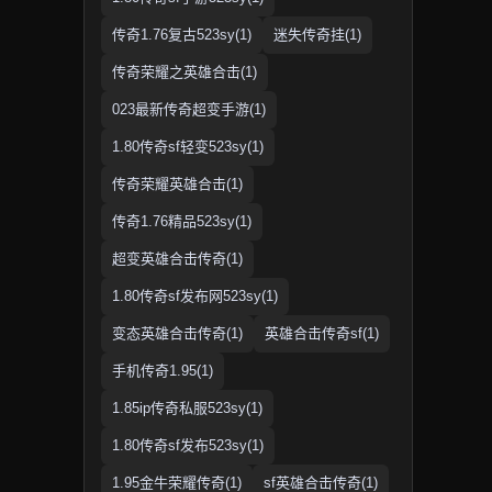
传奇1.76复古523sy(1)
迷失传奇挂(1)
传奇荣耀之英雄合击(1)
023最新传奇超变手游(1)
1.80传奇sf轻变523sy(1)
传奇荣耀英雄合击(1)
传奇1.76精品523sy(1)
超变英雄合击传奇(1)
1.80传奇sf发布网523sy(1)
变态英雄合击传奇(1)
英雄合击传奇sf(1)
手机传奇1.95(1)
1.85ip传奇私服523sy(1)
1.80传奇sf发布523sy(1)
1.95金牛荣耀传奇(1)
sf英雄合击传奇(1)