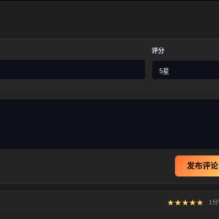
评分
发布评论
★★★★★
1