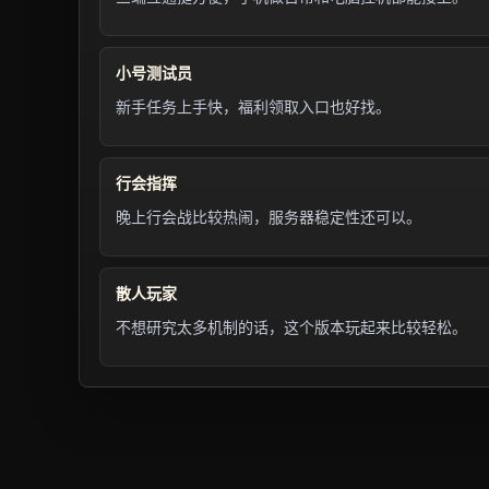
小号测试员
新手任务上手快，福利领取入口也好找。
行会指挥
晚上行会战比较热闹，服务器稳定性还可以。
散人玩家
不想研究太多机制的话，这个版本玩起来比较轻松。