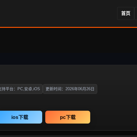
首页
支持平台：PC,安卓,iOS
更新时间：2026年06月26日
ios下载
pc下载