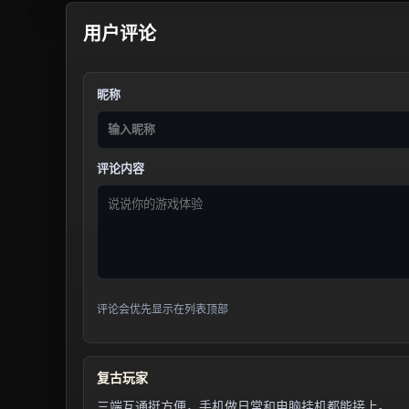
用户评论
昵称
评论内容
评论会优先显示在列表顶部
复古玩家
三端互通挺方便，手机做日常和电脑挂机都能接上。