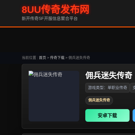
8UU传奇发布网
新开传奇SF开服信息聚合平台
当前位置 :
首页
>
传奇下载
>
佣兵迷失传奇
佣兵迷失传奇
游戏类型：单职业传奇
佣兵迷失传奇
安卓下载