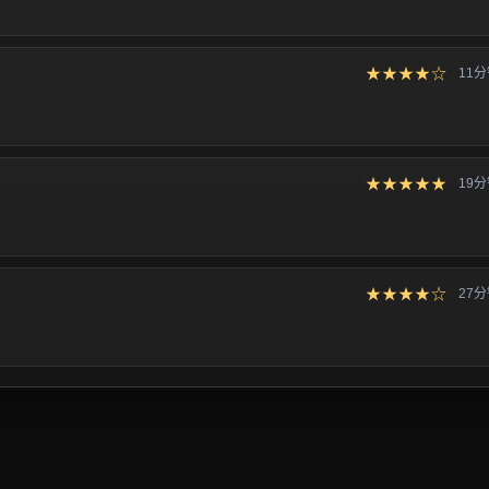
★★★★☆
11
★★★★★
19
★★★★☆
27