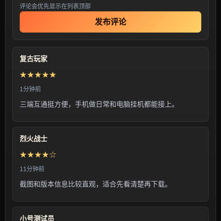
评论会优先显示在列表顶部
发布评论
复古玩家
★★★★★
1分钟前
三端互通挺方便，手机做日常和电脑挂机都能接上。
烈火战士
★★★★☆
11分钟前
截图和版本信息比较直观，适合先看清楚再下载。
小号测试员