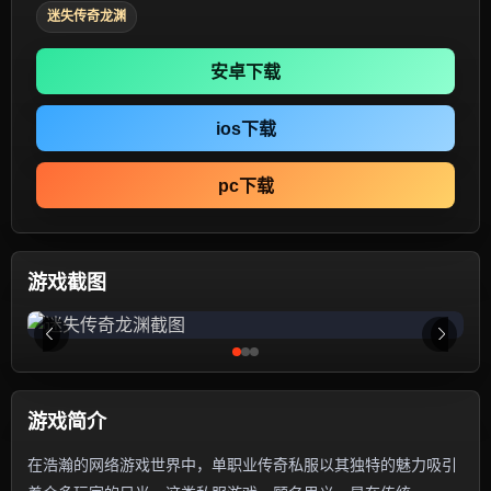
迷失传奇龙渊
安卓下载
ios下载
pc下载
游戏截图
游戏简介
在浩瀚的网络游戏世界中，单职业传奇私服以其独特的魅力吸引