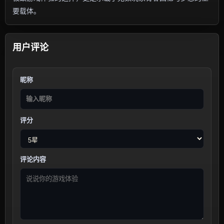
要载体。
用户评论
昵称
评分
评论内容