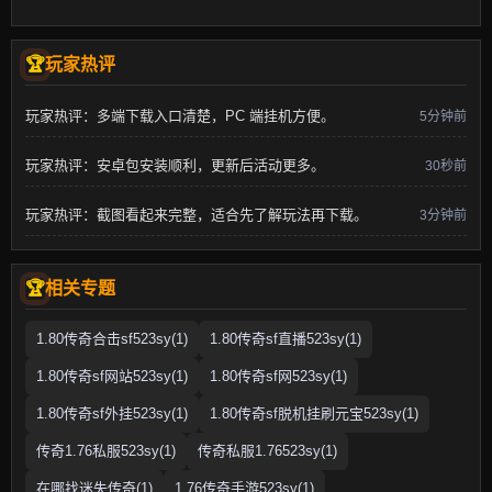
玩家热评
玩家热评：多端下载入口清楚，PC 端挂机方便。
5分钟前
玩家热评：安卓包安装顺利，更新后活动更多。
30秒前
玩家热评：截图看起来完整，适合先了解玩法再下载。
3分钟前
相关专题
1.80传奇合击sf523sy(1)
1.80传奇sf直播523sy(1)
1.80传奇sf网站523sy(1)
1.80传奇sf网523sy(1)
1.80传奇sf外挂523sy(1)
1.80传奇sf脱机挂刷元宝523sy(1)
传奇1.76私服523sy(1)
传奇私服1.76523sy(1)
在哪找迷失传奇(1)
1.76传奇手游523sy(1)