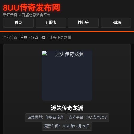
8UU传奇发布网
新开传奇SF开服信息聚合平台
首页
开服表
排行榜
下载页
当前位置 :
首页
>
传奇下载
>
迷失传奇龙渊
迷失传奇龙渊
游戏类型：单职业传奇
支持平台：PC,安卓,iOS
更新时间：2026年06月26日