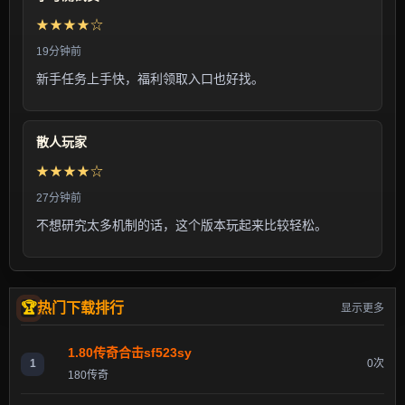
★★★★☆
19分钟前
新手任务上手快，福利领取入口也好找。
散人玩家
★★★★☆
27分钟前
不想研究太多机制的话，这个版本玩起来比较轻松。
热门下载排行
显示更多
1.80传奇合击sf523sy
1
0次
180传奇