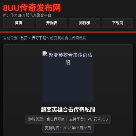
8UU传奇发布网
新开传奇SF开服信息聚合平台
首页
开服表
排行榜
下载页
当前位置 :
首页
>
传奇下载
>
超变英雄合击传奇私服
超变英雄合击传奇私服
游戏类型：合击传奇sf
支持平台：PC,安卓,iOS
更新时间：2026年06月26日