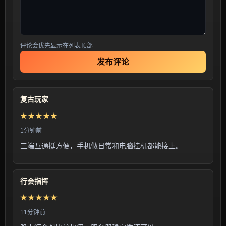
评论会优先显示在列表顶部
发布评论
复古玩家
★★★★★
1分钟前
三端互通挺方便，手机做日常和电脑挂机都能接上。
行会指挥
★★★★★
11分钟前