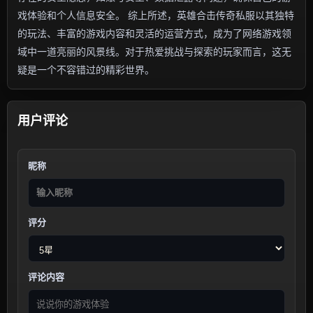
戏体验和个人信息安全。 综上所述，英雄合击传奇私服以其独特
的玩法、丰富的游戏内容和灵活的运营方式，成为了网络游戏领
域中一道亮丽的风景线。对于热爱挑战与探索的玩家而言，这无
疑是一个不容错过的精彩世界。
用户评论
昵称
评分
评论内容