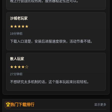
晚上行会战比较热闹，服务器稳定性还可以。
沙城老玩家
★★★★★
19分钟前
下载入口清楚，安装后进服速度很快，活动节奏不错。
散人玩家
★★★★☆
27分钟前
不想研究太多机制的话，这个版本玩起来比较轻松。
热门下载排行
显示更多