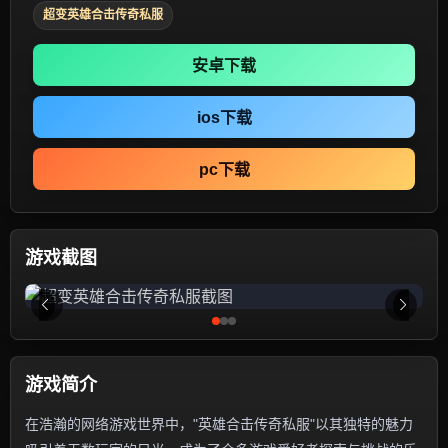
超变英雄合击传奇私服
安卓下载
ios下载
pc下载
游戏截图
游戏简介
在浩瀚的网络游戏世界中，"英雄合击传奇私服"以其独特的魅力