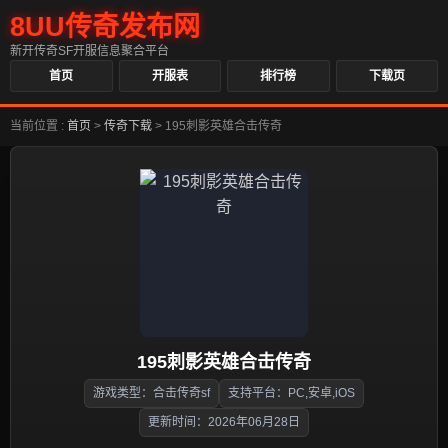
8UU传奇发布网
新开传奇SF开服信息聚合平台
首页
开服表
排行榜
下载页
当前位置 :
首页
>
传奇下载
>
195刺影英雄合击传奇
195刺影英雄合击传奇
游戏类型：合击传奇sf
支持平台：PC,安卓,iOS
更新时间：2026年06月28日