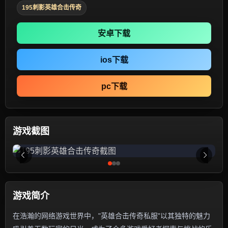
195刺影英雄合击传奇
安卓下载
ios下载
pc下载
游戏截图
游戏简介
在浩瀚的网络游戏世界中，"英雄合击传奇私服"以其独特的魅力