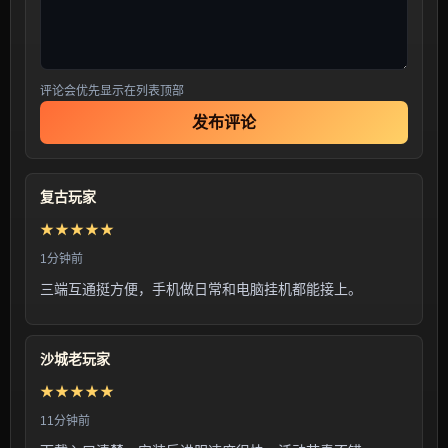
评论会优先显示在列表顶部
发布评论
复古玩家
★★★★★
1分钟前
三端互通挺方便，手机做日常和电脑挂机都能接上。
沙城老玩家
★★★★★
11分钟前