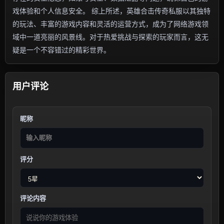
戏体验和个人信息安全。 综上所述，英雄合击传奇私服以其独特
的玩法、丰富的游戏内容和灵活的运营方式，成为了网络游戏领
域中一道亮丽的风景线。对于热爱挑战与探索的玩家而言，这无
疑是一个不容错过的精彩世界。
用户评论
昵称
评分
评论内容