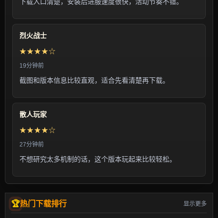
下载入口清楚，安装后进服速度很快，活动节奏不错。
烈火战士
★★★★☆
19分钟前
截图和版本信息比较直观，适合先看清楚再下载。
散人玩家
★★★★☆
27分钟前
不想研究太多机制的话，这个版本玩起来比较轻松。
热门下载排行
显示更多