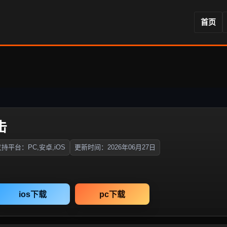
首页
击
持平台：PC,安卓,iOS
更新时间：2026年06月27日
ios下载
pc下载