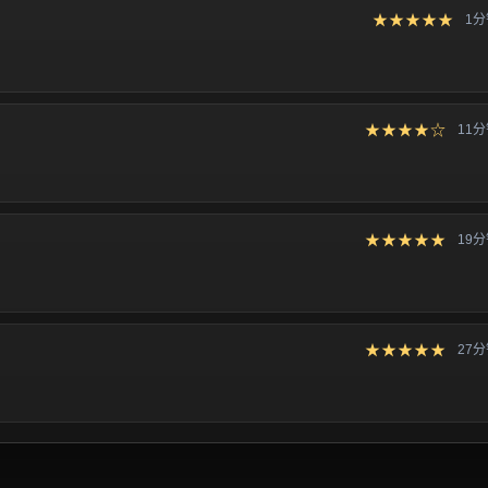
★★★★★
1
★★★★☆
11
★★★★★
19
★★★★★
27