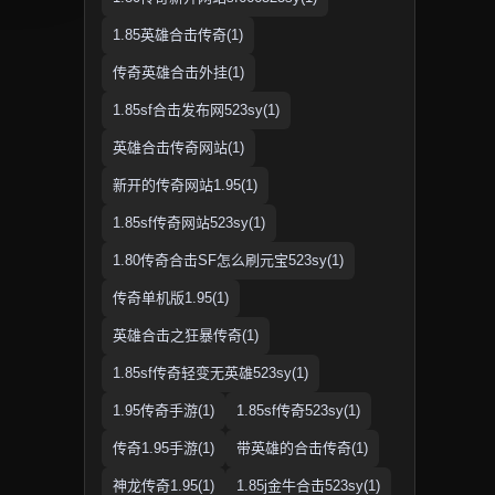
1.85英雄合击传奇(1)
传奇英雄合击外挂(1)
1.85sf合击发布网523sy(1)
英雄合击传奇网站(1)
新开的传奇网站1.95(1)
1.85sf传奇网站523sy(1)
1.80传奇合击SF怎么刷元宝523sy(1)
传奇单机版1.95(1)
英雄合击之狂暴传奇(1)
1.85sf传奇轻变无英雄523sy(1)
1.95传奇手游(1)
1.85sf传奇523sy(1)
传奇1.95手游(1)
带英雄的合击传奇(1)
神龙传奇1.95(1)
1.85j金牛合击523sy(1)