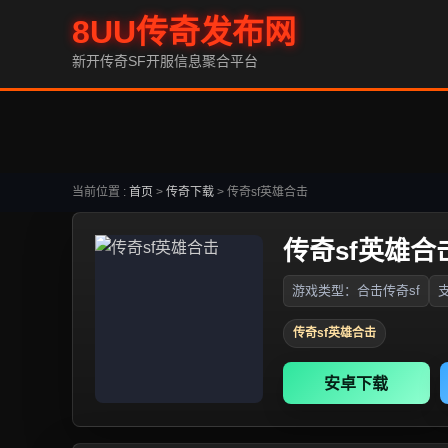
8UU传奇发布网
新开传奇SF开服信息聚合平台
当前位置 :
首页
>
传奇下载
>
传奇sf英雄合击
传奇sf英雄合
游戏类型：合击传奇sf
支
传奇sf英雄合击
安卓下载