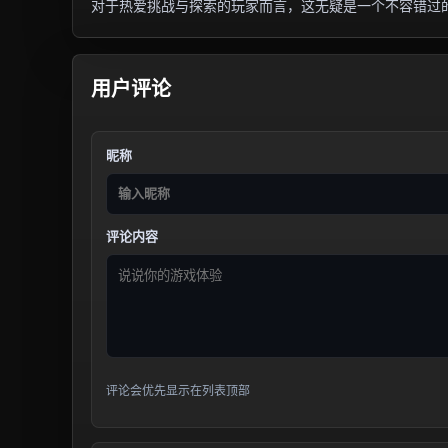
对于热爱挑战与探索的玩家而言，这无疑是一个不容错过
用户评论
昵称
评论内容
评论会优先显示在列表顶部