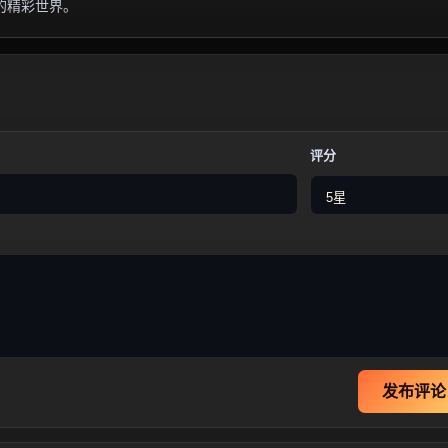
的精彩世界。
评分
发布评论