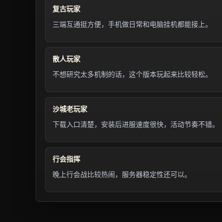
复古玩家
三端互通挺方便，手机做日常和电脑挂机都能接上。
散人玩家
不想研究太多机制的话，这个版本玩起来比较轻松。
沙城老玩家
下载入口清楚，安装后进服速度很快，活动节奏不错。
行会指挥
晚上行会战比较热闹，服务器稳定性还可以。