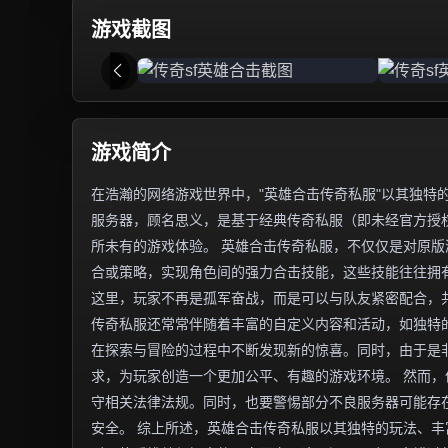
游戏截图
游戏简介
在浩瀚的网络游戏世界中，"英雄合击传奇私服"以其独特
服务器，顾名思义，是基于经典传奇私服（即未经官方授权
所未有的游戏体验。 英雄合击传奇私服，不仅仅是对原
合或策略，实现角色间的强力合击技能，这些技能往往拥
这里，玩家不再是孤军奋战，而是可以与队友紧密配合，
传奇私服还常常伴随着丰富的自定义内容和活动，如独特
在探索与冒险的过程中不断发现新的惊喜。同时，由于是
求，为玩家创造一个更加公平、有趣的游戏环境。 然而
守相关法律法规。同时，也要警惕部分不良服务器可能存
安全。 综上所述，英雄合击传奇私服以其独特的玩法、