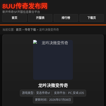
8UU传奇发布网
新开传奇SF开服信息聚合平台
首页
开服表
排行榜
下载页
当前位置 :
首页
>
传奇下载
>
龙吟决微变传奇
龙吟决微变传奇
游戏类型：变态传奇sf
支持平台：PC,安卓,iOS
更新时间：2026年07月08日