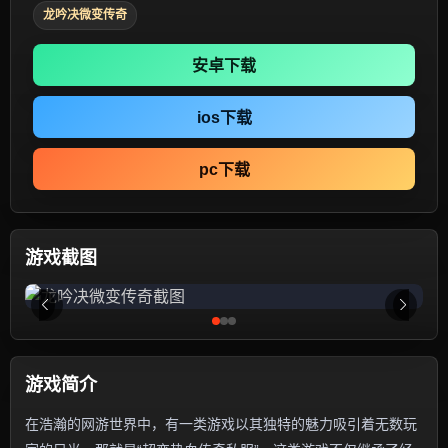
龙吟决微变传奇
安卓下载
ios下载
pc下载
游戏截图
游戏简介
在浩瀚的网游世界中，有一类游戏以其独特的魅力吸引着无数玩