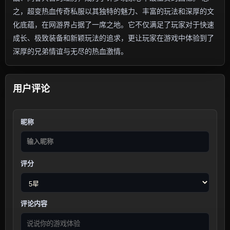
之，超变热血传奇私服以其独特的魅力、丰富的玩法和深厚的文
化底蕴，在网游界占据了一席之地。它不仅满足了玩家对于快速
成长、极致装备和新颖玩法的追求，更让玩家在游戏中体验到了
深厚的兄弟情谊与无尽的热血激情。
用户评论
昵称
评分
评论内容