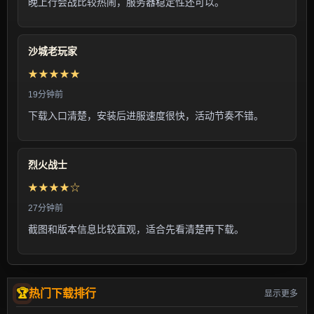
晚上行会战比较热闹，服务器稳定性还可以。
沙城老玩家
★★★★★
19分钟前
下载入口清楚，安装后进服速度很快，活动节奏不错。
烈火战士
★★★★☆
27分钟前
截图和版本信息比较直观，适合先看清楚再下载。
热门下载排行
显示更多