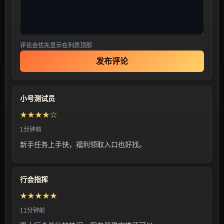
评论会优先显示在列表顶部
发布评论
小号测试员
★★★★☆
1分钟前
新手任务上手快，福利领取入口也好找。
行会指挥
★★★★★
11分钟前