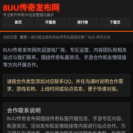
8UU传奇发布网
专注新开传奇SF信息整理与展示
首页
开服表
排行榜
下载页
当前位置 :
首页
>
国内最全面的热血传奇私服授权推广站点-商务洽谈
8UU传奇发布网欢迎游戏厂商、专区运营、内容团队和相关
站点与我们联系，围绕传奇私服资讯、手游合作和友情链接
等方向开展合作。
请按合作类型添加对应联系QQ，并在沟通时说明合作需
求、游戏名称、上线时间或站点信息，便于快速对接。
合作联系说明
8UU传奇发布网围绕传奇私服开服信息、手游专区内容、
新游资讯、活动发布和友情链接等内容进行站点合作。为