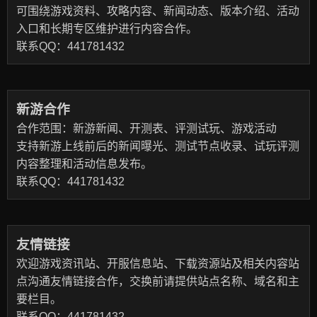
可围绕游戏资料、攻略内容、新闻动态、版本介绍、活动
入口和长期专区维护进行内容合作。
联系QQ：441781432
新游合作
合作范围：新游新闻、开测表、评测试玩、游戏活动
支持新游上线前后的新闻曝光、测试节点收录、试玩评测
内容整理和活动信息发布。
联系QQ：441781432
友情链接
欢迎游戏资讯站、开服信息站、下载资源站及相关内容站
点沟通友情链接合作，交换前请提供站点名称、域名和主
要栏目。
联系QQ：441781432