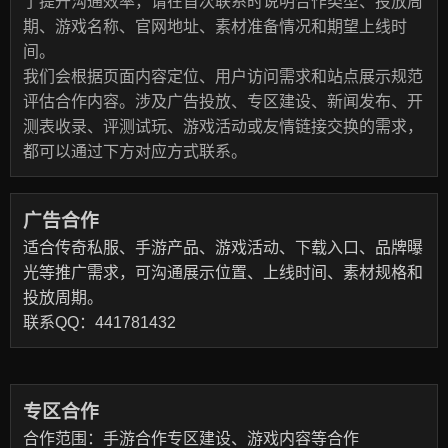
了提升沟通效率，请在首次联系时说明合作类型、投放周
期、游戏名称、官网地址、素材准备情况和期望上线时
间。
我们会根据页面内容定位、用户访问需求和站点展示规范
评估合作内容。涉及广告投放、专区建设、新闻发布、开
测表收录、评测试玩、游戏活动或友情链接交换的需求，
都可以通过下方对应方式联系。
广告合作
适合传奇私服、手游产品、游戏活动、下载入口、品牌曝
光等推广需求，可沟通展示位置、上线时间、素材规格和
投放周期。
联系QQ：441781432
专区合作
合作范围：手游合作专区建设、游戏内容等合作