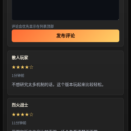
评论会优先显示在列表顶部
发布评论
散人玩家
★★★★☆
1分钟前
不想研究太多机制的话，这个版本玩起来比较轻松。
烈火战士
★★★★☆
11分钟前