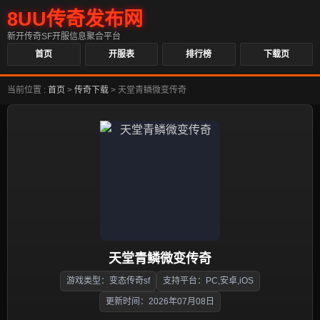
8UU传奇发布网
新开传奇SF开服信息聚合平台
首页
开服表
排行榜
下载页
当前位置 :
首页
>
传奇下载
>
天堂青鳞微变传奇
天堂青鳞微变传奇
游戏类型：变态传奇sf
支持平台：PC,安卓,iOS
更新时间：2026年07月08日