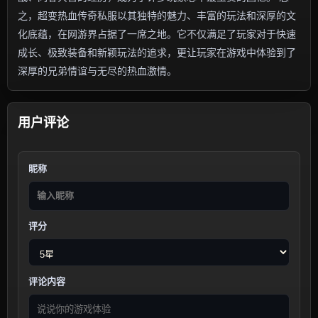
之，超变热血传奇私服以其独特的魅力、丰富的玩法和深厚的文
化底蕴，在网游界占据了一席之地。它不仅满足了玩家对于快速
成长、极致装备和新颖玩法的追求，更让玩家在游戏中体验到了
深厚的兄弟情谊与无尽的热血激情。
用户评论
昵称
评分
评论内容