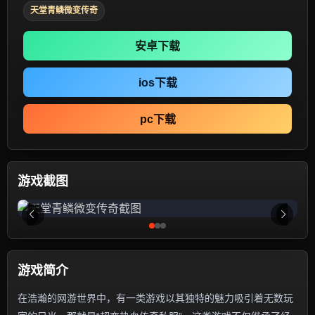
天堂青鳞微变传奇
安卓下载
ios下载
pc下载
游戏截图
游戏简介
在浩瀚的网游世界中，有一类游戏以其独特的魅力吸引着无数玩