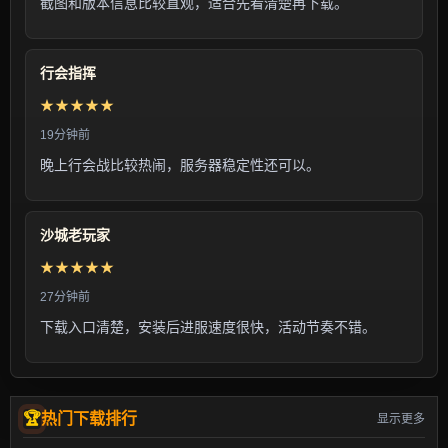
截图和版本信息比较直观，适合先看清楚再下载。
行会指挥
★★★★★
19分钟前
晚上行会战比较热闹，服务器稳定性还可以。
沙城老玩家
★★★★★
27分钟前
下载入口清楚，安装后进服速度很快，活动节奏不错。
热门下载排行
显示更多