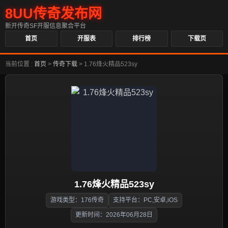
8UU传奇发布网
新开传奇SF开服信息聚合平台
首页
开服表
排行榜
下载页
当前位置 :
首页
>
传奇下载
>
1.76烽火精品523sy
1.76烽火精品523sy
游戏类型：176传奇
支持平台：PC,安卓,iOS
更新时间：2026年06月28日