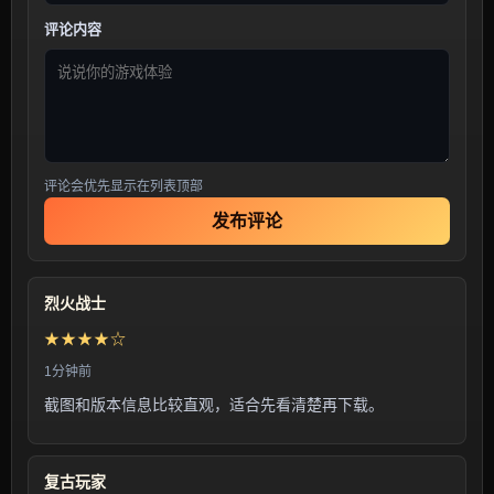
评论内容
评论会优先显示在列表顶部
发布评论
烈火战士
★★★★☆
1分钟前
截图和版本信息比较直观，适合先看清楚再下载。
复古玩家