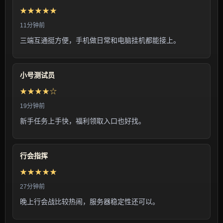
★★★★★
11分钟前
三端互通挺方便，手机做日常和电脑挂机都能接上。
小号测试员
★★★★☆
19分钟前
新手任务上手快，福利领取入口也好找。
行会指挥
★★★★★
27分钟前
晚上行会战比较热闹，服务器稳定性还可以。