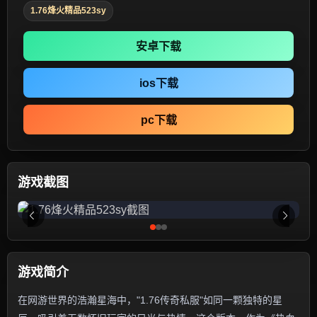
1.76烽火精品523sy
安卓下载
ios下载
pc下载
游戏截图
游戏简介
在网游世界的浩瀚星海中，"1.76传奇私服"如同一颗独特的星