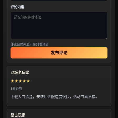
评论内容
评论会优先显示在列表顶部
发布评论
沙城老玩家
★★★★★
1分钟前
下载入口清楚，安装后进服速度很快，活动节奏不错。
复古玩家