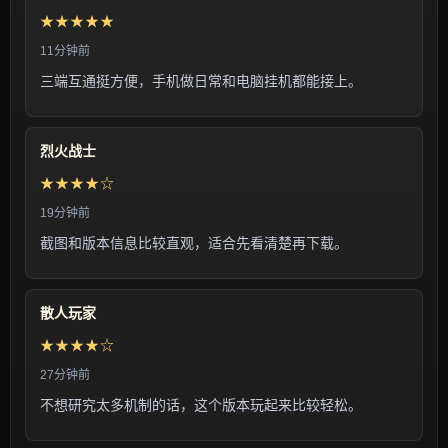
★★★★★
11分钟前
三端互通挺方便，手机做日常和电脑挂机都能接上。
烈火战士
★★★★☆
19分钟前
截图和版本信息比较直观，适合先看清楚再下载。
散人玩家
★★★★☆
27分钟前
不想研究太多机制的话，这个版本玩起来比较轻松。