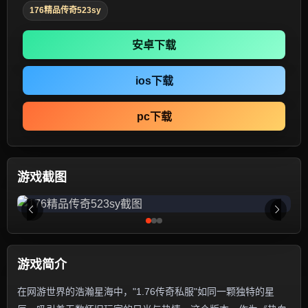
176精品传奇523sy
安卓下载
ios下载
pc下载
游戏截图
游戏简介
在网游世界的浩瀚星海中，"1.76传奇私服"如同一颗独特的星