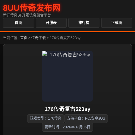
8UU传奇发布网
新开传奇SF开服信息聚合平台
首页
开服表
排行榜
下载页
当前位置 :
首页
>
传奇下载
>
176传奇复古523sy
176传奇复古523sy
游戏类型：176传奇
支持平台：PC,安卓,iOS
更新时间：2026年07月05日