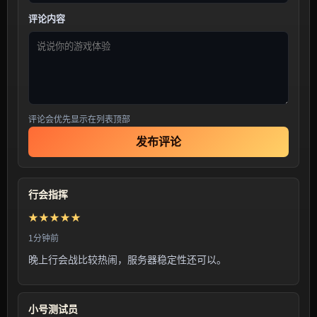
评论内容
评论会优先显示在列表顶部
发布评论
行会指挥
★★★★★
1分钟前
晚上行会战比较热闹，服务器稳定性还可以。
小号测试员