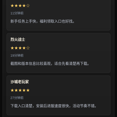
★★★★☆
11分钟前
新手任务上手快，福利领取入口也好找。
烈火战士
★★★★☆
19分钟前
截图和版本信息比较直观，适合先看清楚再下载。
沙城老玩家
★★★★★
27分钟前
下载入口清楚，安装后进服速度很快，活动节奏不错。