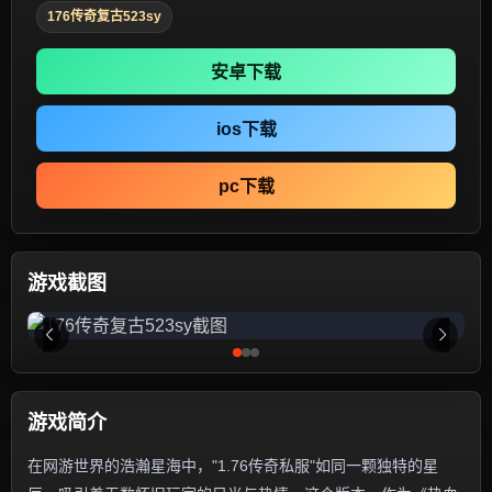
176传奇复古523sy
安卓下载
ios下载
pc下载
游戏截图
游戏简介
在网游世界的浩瀚星海中，"1.76传奇私服"如同一颗独特的星