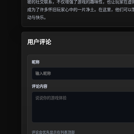
密的社交联系，不仅增强了游戏的趣味性，也让玩家在虚拟
成为了许多怀旧玩家心中的一片净土。在这里，他们可以
动与快乐。
用户评论
昵称
评论内容
评论会优先显示在列表顶部