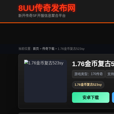
8UU传奇发布网
新开传奇SF开服信息聚合平台
当前位置 :
首页
>
传奇下载
>
1.76金币复古523sy
1.76金币复古5
游戏类型：176传奇
支持
1.76金币复古523sy
安卓下载