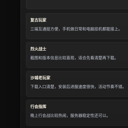
复古玩家
三端互通挺方便，手机做日常和电脑挂机都能接上。
烈火战士
截图和版本信息比较直观，适合先看清楚再下载。
沙城老玩家
下载入口清楚，安装后进服速度很快，活动节奏不错。
行会指挥
晚上行会战比较热闹，服务器稳定性还可以。