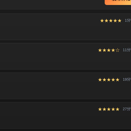
★★★★★
1
★★★★☆
11
★★★★★
19
★★★★★
27