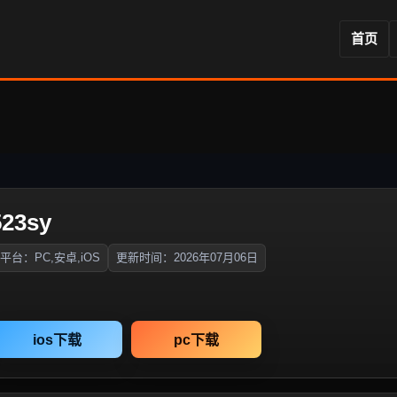
首页
23sy
平台：PC,安卓,iOS
更新时间：2026年07月06日
ios下载
pc下载