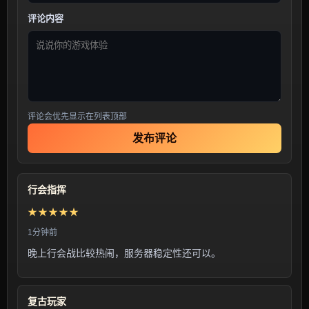
评论内容
评论会优先显示在列表顶部
发布评论
行会指挥
★★★★★
1分钟前
晚上行会战比较热闹，服务器稳定性还可以。
复古玩家