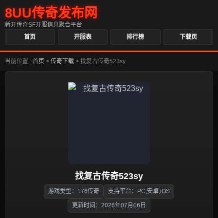
8UU传奇发布网
新开传奇SF开服信息聚合平台
首页
开服表
排行榜
下载页
当前位置 :
首页
>
传奇下载
>
找复古传奇523sy
找复古传奇523sy
游戏类型：176传奇
支持平台：PC,安卓,iOS
更新时间：2026年07月06日