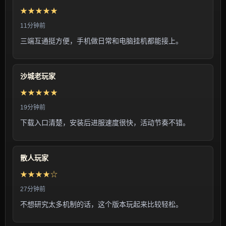
★★★★★
11分钟前
三端互通挺方便，手机做日常和电脑挂机都能接上。
沙城老玩家
★★★★★
19分钟前
下载入口清楚，安装后进服速度很快，活动节奏不错。
散人玩家
★★★★☆
27分钟前
不想研究太多机制的话，这个版本玩起来比较轻松。