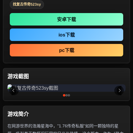
找复古传奇523sy
安卓下载
ios下载
pc下载
游戏截图
游戏简介
在网游世界的浩瀚星海中，"1.76传奇私服"如同一颗独特的星