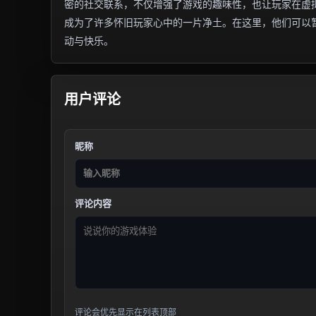
密的社交联系，不仅增强了游戏的趣味性，也让玩家在虚拟
成为了许多怀旧玩家心中的一片净土。在这里，他们可以
动与快乐。
用户评论
昵称
评论内容
评论会优先显示在列表顶部