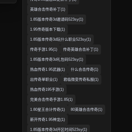
英雄合击传奇补丁(1)
1.85版本传奇3d邀请码523sy(1)
1.95传奇版本下载(1)
1.85版本传奇3d玩什么职业523sy(1)
传奇手游1.95(1)
传奇英雄合击补丁(1)
1.85版本传奇3d礼包码523sy(1)
热血传奇1.95武器(1)
什么合击传奇(1)
出传奇单职业(1)
君临微变传奇私服(1)
热血传奇195手游(1)
完美合击传奇手游1.85(1)
1.80星王合计传奇(1)
80英雄合击传奇(1)
新开传奇1.95神龙(1)
1.85版本传奇3d开区时间523sy(1)