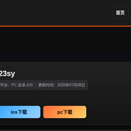
首页
3sy
平台：PC,安卓,iOS
更新时间：2026年07月08日
ios下载
pc下载