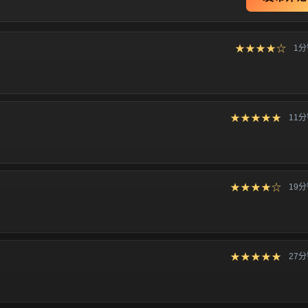
★★★★☆
1
★★★★★
11
★★★★☆
19
★★★★★
27