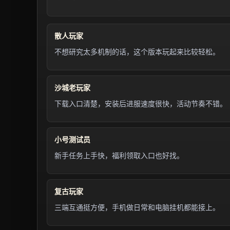
散人玩家
不想研究太多机制的话，这个版本玩起来比较轻松。
沙城老玩家
下载入口清楚，安装后进服速度很快，活动节奏不错。
小号测试员
新手任务上手快，福利领取入口也好找。
复古玩家
三端互通挺方便，手机做日常和电脑挂机都能接上。