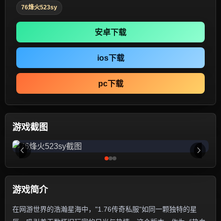
76烽火523sy
安卓下载
ios下载
pc下载
游戏截图
游戏简介
在网游世界的浩瀚星海中，"1.76传奇私服"如同一颗独特的星