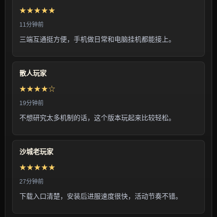
★★★★★
11分钟前
三端互通挺方便，手机做日常和电脑挂机都能接上。
散人玩家
★★★★☆
19分钟前
不想研究太多机制的话，这个版本玩起来比较轻松。
沙城老玩家
★★★★★
27分钟前
下载入口清楚，安装后进服速度很快，活动节奏不错。