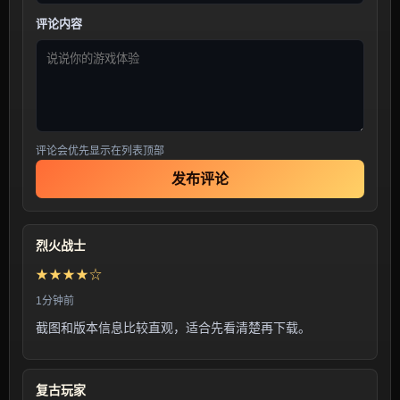
评论内容
评论会优先显示在列表顶部
发布评论
烈火战士
★★★★☆
1分钟前
截图和版本信息比较直观，适合先看清楚再下载。
复古玩家