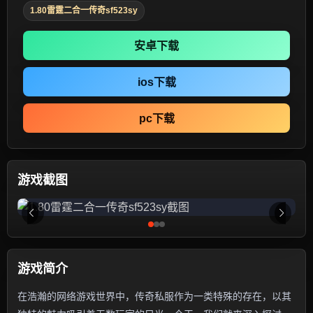
1.80雷霆二合一传奇sf523sy
安卓下载
ios下载
pc下载
游戏截图
游戏简介
在浩瀚的网络游戏世界中，传奇私服作为一类特殊的存在，以其