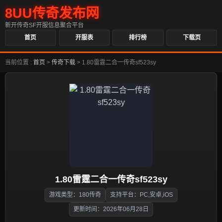
8UU传奇发布网
新开传奇SF开服信息聚合平台
首页
开服表
排行榜
下载页
当前位置 :
首页
>
传奇下载
>
1.80雷霆二合一传奇sf523sy
1.80雷霆二合一传奇sf523sy
游戏类型：180传奇
支持平台：PC,安卓,iOS
更新时间：2026年06月28日