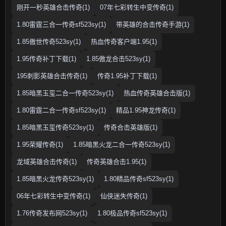
刚开一秒英雄合击传奇(1)
07年七彩转生中变传奇(1)
1.80雷霆三合一传奇sf523sy(1)
带英雄的合击传奇手游(1)
1.85傲世传奇523sy(1)
热血传奇客户端1.95(1)
1.95传奇补丁下载(1)
1.85傲龙合击523sy(1)
195刺影英雄合击传奇(1)
传奇1.95补丁下载(1)
1.85暗黑玉玺二合一传奇523sy(1)
热血传奇英雄合击版(1)
1.80雷霆二合一传奇sf523sy(1)
精品1.95神龙传奇(1)
1.85暗黑玉玺传奇523sy(1)
传奇合击英雄版(1)
1.95荣耀传奇(1)
1.85暗黑火龙二合一传奇523sy(1)
龙域英雄合击传奇(1)
传奇英雄合击1.95(1)
1.85暗黑火龙传奇523sy(1)
1.80精品传奇sf523sy(1)
06年七彩转生中变传奇(1)
仙侠迷失传奇(1)
1.76传奇发布网523sy(1)
1.80极品传奇sf523sy(1)