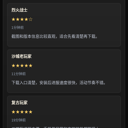
烈火战士
★★★★☆
1分钟前
截图和版本信息比较直观，适合先看清楚再下载。
沙城老玩家
★★★★★
11分钟前
下载入口清楚，安装后进服速度很快，活动节奏不错。
复古玩家
★★★★★
19分钟前