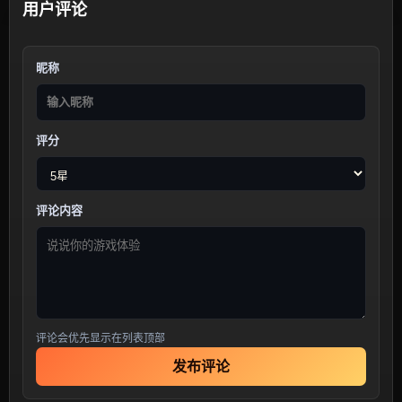
用户评论
昵称
评分
评论内容
评论会优先显示在列表顶部
发布评论