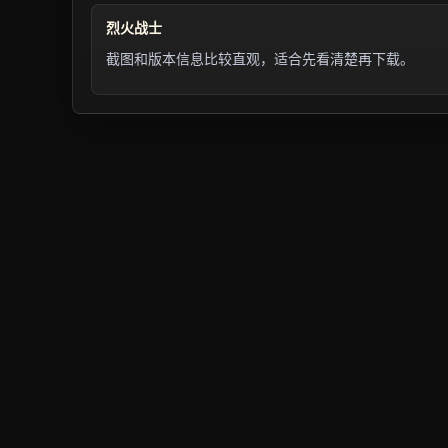
烈火战士
截图和版本信息比较直观，适合先看清楚再下载。