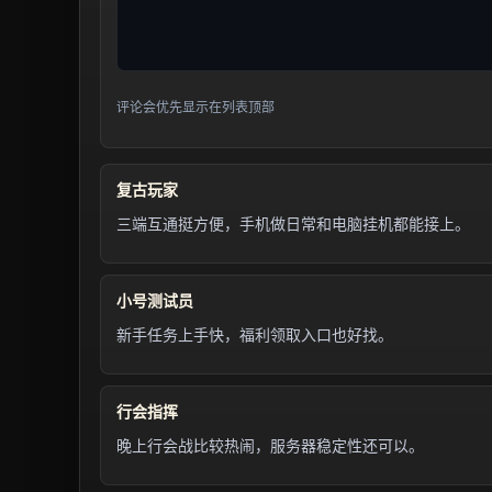
评论会优先显示在列表顶部
复古玩家
三端互通挺方便，手机做日常和电脑挂机都能接上。
小号测试员
新手任务上手快，福利领取入口也好找。
行会指挥
晚上行会战比较热闹，服务器稳定性还可以。