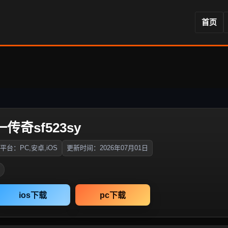
首页
传奇sf523sy
平台：PC,安卓,iOS
更新时间：2026年07月01日
ios下载
pc下载