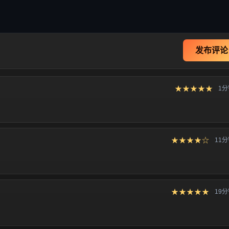
发布评论
★★★★★
1
★★★★☆
11
★★★★★
19