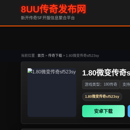
8UU传奇发布网
新开传奇SF开服信息聚合平台
当前位置 :
首页
>
传奇下载
>
1.80微变传奇sf523sy
1.80微变传奇sf
游戏类型：180传奇
支持
1.80微变传奇sf523sy
安卓下载