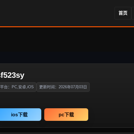
首页
523sy
平台：PC,安卓,iOS
更新时间：2026年07月03日
ios下载
pc下载