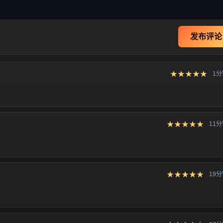
发布评论
★★★★★
1
★★★★★
11
★★★★★
19