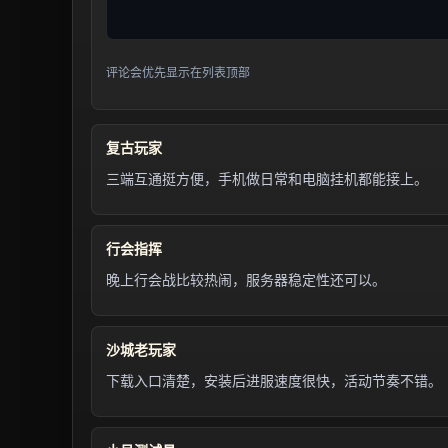
评论会优先显示在列表顶部
复古玩家
三端互通挺方便，手机做日常和电脑挂机都能接上。
行会指挥
晚上行会战比较热闹，服务器稳定性还可以。
沙城老玩家
下载入口清楚，安装后进服速度很快，活动节奏不错。