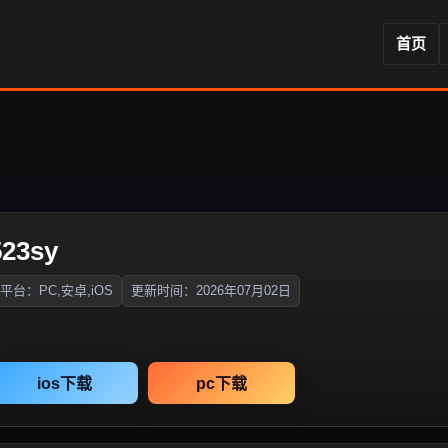
首页
23sy
平台：PC,安卓,iOS
更新时间：2026年07月02日
ios下载
pc下载