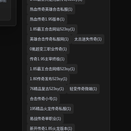
分钟前
热血传奇英雄合击私服(1)
热血传奇1.95版本(1)
1.85霸王合击网站523sy(1)
英雄合击传奇私服网(1)
太古迷失传奇(1)
0氪超变三职业传奇(1)
传奇1.95主宰终极(1)
1.85霸王合击网络523sy(1)
1.80传奇发布523sy(1)
76精品复古523sy(1)
轻变传奇微端(1)
合击传奇小号(1)
195精品火龙传奇私服(1)
易战传奇单职业(1)
新开传奇1.85火龙版本(1)