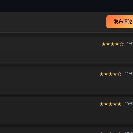
发布评论
★★★★☆
1
★★★★☆
11
★★★★★
19