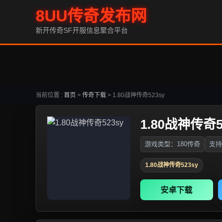
8UU传奇发布网
新开传奇SF开服信息聚合平台
当前位置 :
首页
>
传奇下载
>
1.80战神传奇523sy
1.80战神传奇5
游戏类型：180传奇
支持
1.80战神传奇523sy
安卓下载