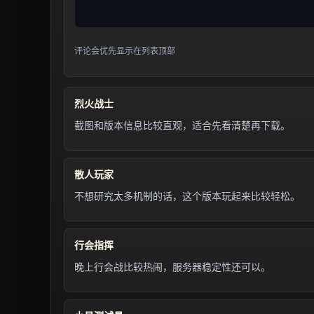
评论会优先显示在列表顶部
烈火战士
截图和版本信息比较直观，适合先看清楚再下载。
散人玩家
不想研究太多机制的话，这个版本玩起来比较轻松。
行会指挥
晚上行会战比较热闹，服务器稳定性还可以。