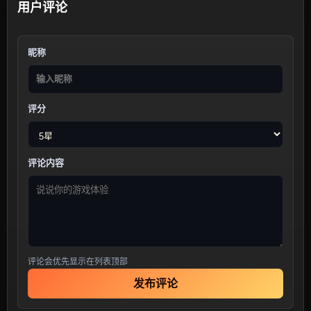
用户评论
昵称
评分
评论内容
评论会优先显示在列表顶部
发布评论