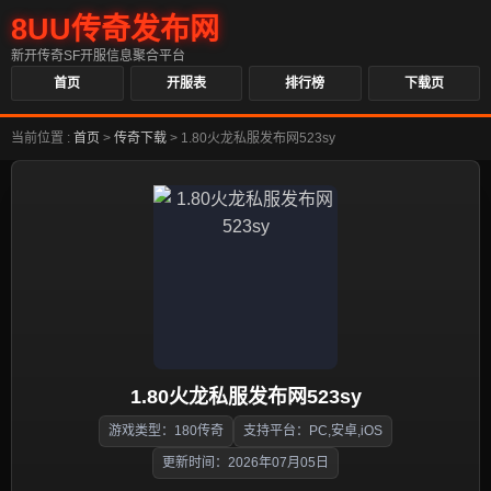
8UU传奇发布网
新开传奇SF开服信息聚合平台
首页
开服表
排行榜
下载页
当前位置 :
首页
>
传奇下载
>
1.80火龙私服发布网523sy
1.80火龙私服发布网523sy
游戏类型：180传奇
支持平台：PC,安卓,iOS
更新时间：2026年07月05日