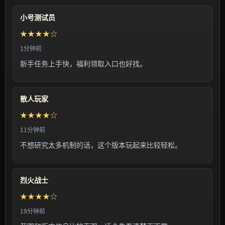
小号测试员
★★★★☆
1分钟前
新手任务上手快，福利领取入口也好找。
散人玩家
★★★★☆
11分钟前
不想研究太多机制的话，这个版本玩起来比较轻松。
烈火战士
★★★★☆
19分钟前