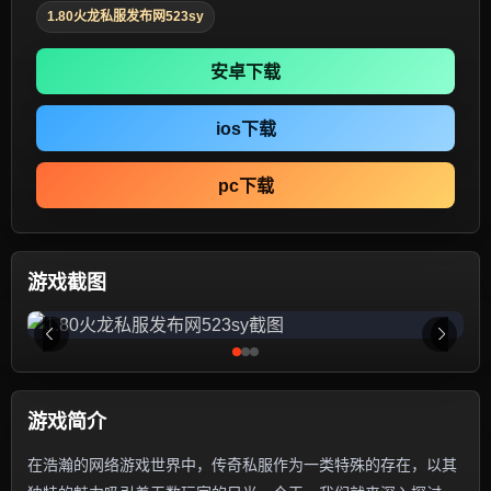
1.80火龙私服发布网523sy
安卓下载
ios下载
pc下载
游戏截图
游戏简介
在浩瀚的网络游戏世界中，传奇私服作为一类特殊的存在，以其