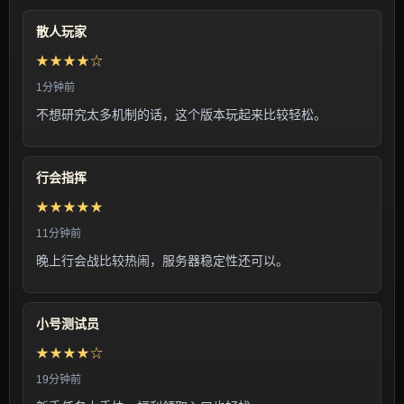
散人玩家
★★★★☆
1分钟前
不想研究太多机制的话，这个版本玩起来比较轻松。
行会指挥
★★★★★
11分钟前
晚上行会战比较热闹，服务器稳定性还可以。
小号测试员
★★★★☆
19分钟前