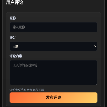
用户评论
昵称
评分
评论内容
评论会优先显示在列表顶部
发布评论