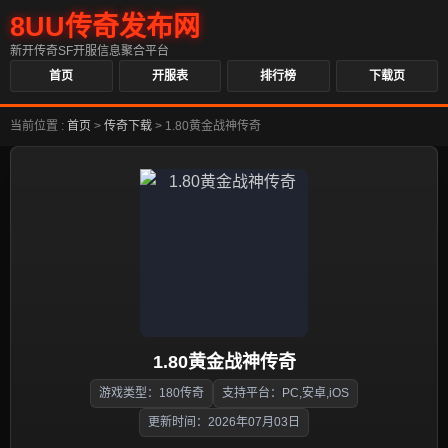
8UU传奇发布网
新开传奇SF开服信息聚合平台
首页
开服表
排行榜
下载页
当前位置 :
首页
>
传奇下载
>
1.80黄金战神传奇
1.80黄金战神传奇
游戏类型：180传奇
支持平台：PC,安卓,iOS
更新时间：2026年07月03日