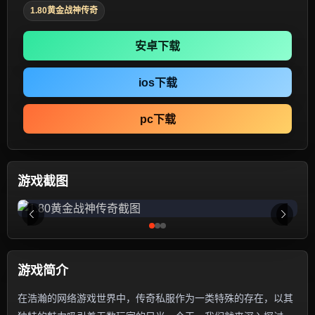
1.80黄金战神传奇
安卓下载
ios下载
pc下载
游戏截图
游戏简介
在浩瀚的网络游戏世界中，传奇私服作为一类特殊的存在，以其