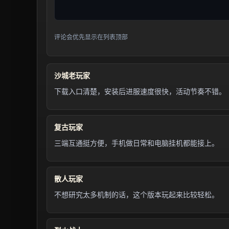
评论会优先显示在列表顶部
沙城老玩家
下载入口清楚，安装后进服速度很快，活动节奏不错。
复古玩家
三端互通挺方便，手机做日常和电脑挂机都能接上。
散人玩家
不想研究太多机制的话，这个版本玩起来比较轻松。