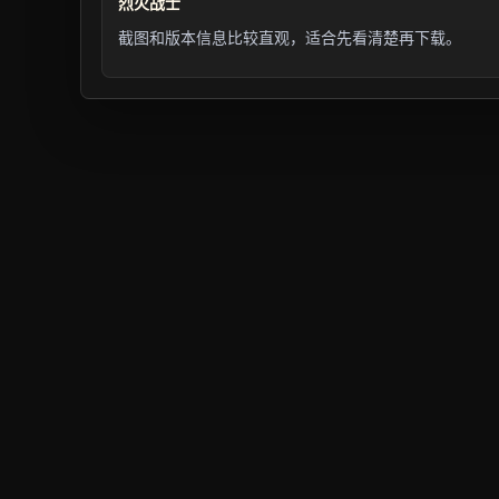
烈火战士
截图和版本信息比较直观，适合先看清楚再下载。