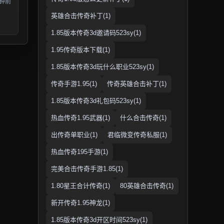
分钟前
英雄合击传奇补丁(1)
1.85版本传奇3d邀请码523sy(1)
1.95传奇版本下载(1)
1.85版本传奇3d玩什么职业523sy(1)
传奇手游1.95(1)
传奇英雄合击补丁(1)
1.85版本传奇3d礼包码523sy(1)
热血传奇1.95武器(1)
什么合击传奇(1)
出传奇单职业(1)
君临微变传奇私服(1)
热血传奇195手游(1)
完美合击传奇手游1.85(1)
1.80星王合计传奇(1)
80英雄合击传奇(1)
新开传奇1.95神龙(1)
1.85版本传奇3d开区时间523sy(1)