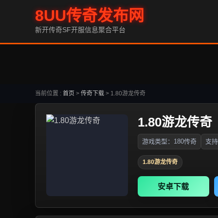
8UU传奇发布网
新开传奇SF开服信息聚合平台
当前位置 :
首页
>
传奇下载
>
1.80游龙传奇
1.80游龙传奇
游戏类型：180传奇
支持
1.80游龙传奇
安卓下载