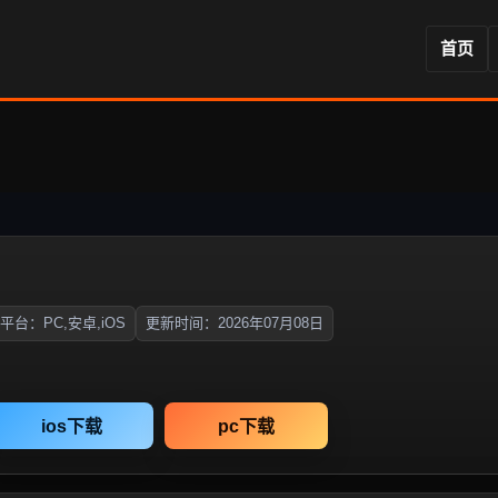
首页
平台：PC,安卓,iOS
更新时间：2026年07月08日
ios下载
pc下载