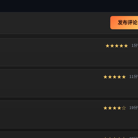
发布评论
★★★★★
1
★★★★★
11
★★★★☆
19