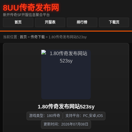
8UU传奇发布网
新开传奇SF开服信息聚合平台
首页
开服表
排行榜
下载页
当前位置 :
首页
>
传奇下载
>
1.80传奇发布网站523sy
1.80传奇发布网站523sy
游戏类型：180传奇
支持平台：PC,安卓,iOS
更新时间：2026年07月08日