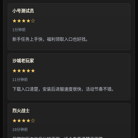
小号测试员
★★★★☆
1分钟前
新手任务上手快，福利领取入口也好找。
沙城老玩家
★★★★★
11分钟前
下载入口清楚，安装后进服速度很快，活动节奏不错。
烈火战士
★★★★☆
19分钟前