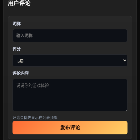
用户评论
昵称
评分
评论内容
评论会优先显示在列表顶部
发布评论