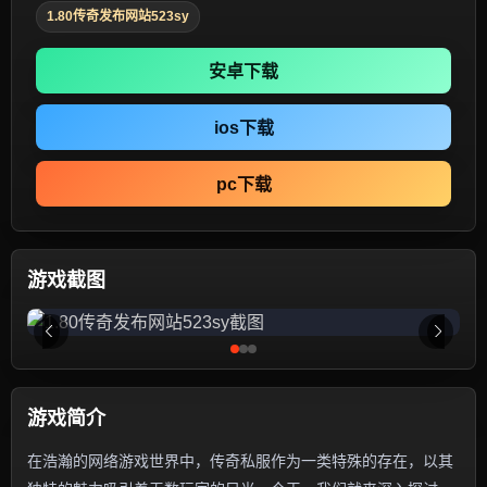
1.80传奇发布网站523sy
安卓下载
ios下载
pc下载
游戏截图
游戏简介
在浩瀚的网络游戏世界中，传奇私服作为一类特殊的存在，以其