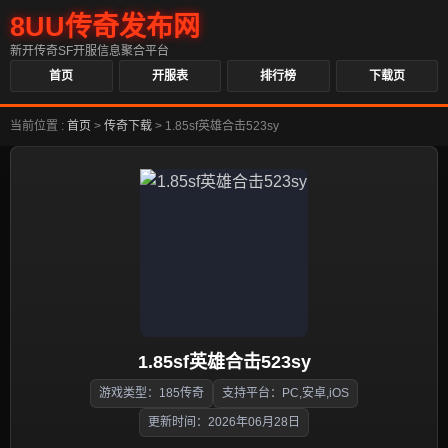
8UU传奇发布网
新开传奇SF开服信息聚合平台
首页
开服表
排行榜
下载页
当前位置 :
首页
>
传奇下载
>
1.85sf英雄合击523sy
1.85sf英雄合击523sy
游戏类型：185传奇
支持平台：PC,安卓,iOS
更新时间：2026年06月28日