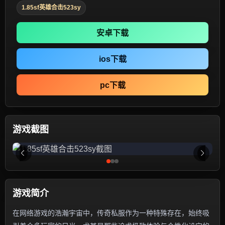
1.85sf英雄合击523sy
安卓下载
ios下载
pc下载
游戏截图
游戏简介
在网络游戏的浩瀚宇宙中，传奇私服作为一种特殊存在，始终吸