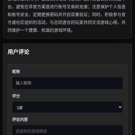
台，避免在非官方渠道进行账号交易和充值；注意保护个人信息
和账号安全，定期更换密码并开启双重验证；同时，积极参与官
方或社区组织的活动，与志同道合的玩家共同交流游戏心得，共
同维护一个健康、和谐的游戏环境。
用户评论
昵称
评分
评论内容