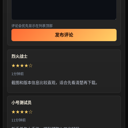
评论会优先显示在列表顶部
发布评论
烈火战士
★★★★☆
1分钟前
截图和版本信息比较直观，适合先看清楚再下载。
小号测试员
★★★★☆
11分钟前