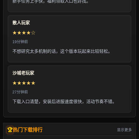
新手任务上手快，福利领取入口也好找。
散人玩家
★★★★☆
19分钟前
不想研究太多机制的话，这个版本玩起来比较轻松。
沙城老玩家
★★★★★
27分钟前
下载入口清楚，安装后进服速度很快，活动节奏不错。
热门下载排行
显示更多