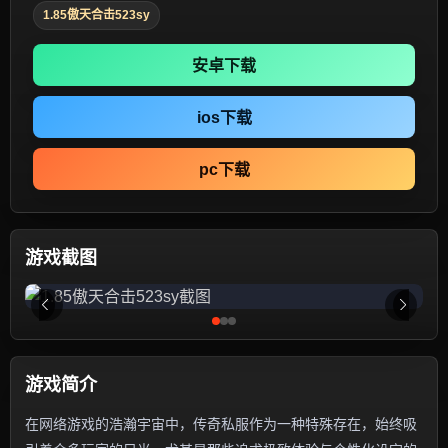
1.85傲天合击523sy
安卓下载
ios下载
pc下载
游戏截图
游戏简介
在网络游戏的浩瀚宇宙中，传奇私服作为一种特殊存在，始终吸