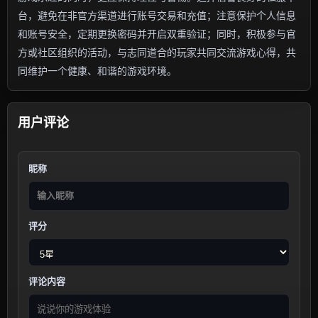
台，避免在非官方渠道进行账号交易和充值；注意保护个人信息
和账号安全，定期更换密码并开启双重验证；同时，积极参与官
方或社区组织的活动，与志同道合的玩家共同交流游戏心得，共
同维护一个健康、和谐的游戏环境。
用户评论
昵称
评分
评论内容