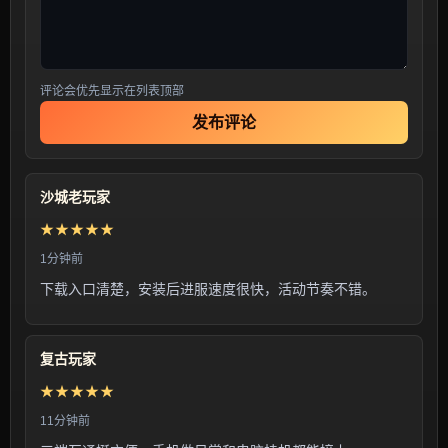
评论会优先显示在列表顶部
发布评论
沙城老玩家
★★★★★
1分钟前
下载入口清楚，安装后进服速度很快，活动节奏不错。
复古玩家
★★★★★
11分钟前