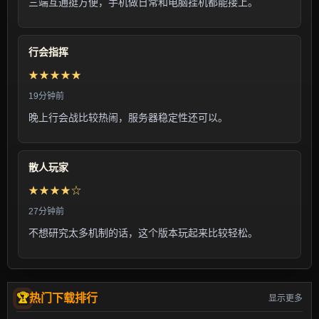
三端互通挺方便，手机做日常和电脑挂机都能接上。
行会指挥
★★★★★
19分钟前
晚上行会战比较热闹，服务器稳定性还可以。
散人玩家
★★★★☆
27分钟前
不想研究太多机制的话，这个版本玩起来比较轻松。
热门下载排行
显示更多