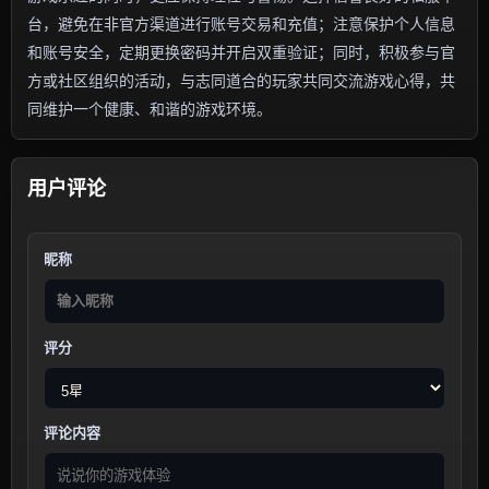
台，避免在非官方渠道进行账号交易和充值；注意保护个人信息
和账号安全，定期更换密码并开启双重验证；同时，积极参与官
方或社区组织的活动，与志同道合的玩家共同交流游戏心得，共
同维护一个健康、和谐的游戏环境。
用户评论
昵称
评分
评论内容