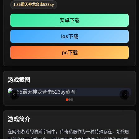
1.85霸天神龙合击523sy
安卓下载
ios下载
pc下载
游戏截图
游戏简介
在网络游戏的浩瀚宇宙中，传奇私服作为一种特殊存在，始终吸