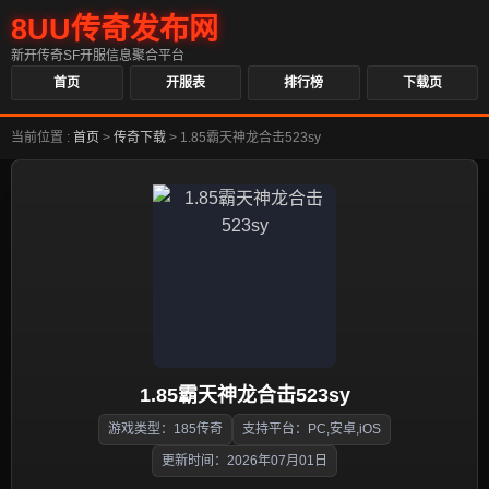
8UU传奇发布网
新开传奇SF开服信息聚合平台
首页
开服表
排行榜
下载页
当前位置 :
首页
>
传奇下载
>
1.85霸天神龙合击523sy
1.85霸天神龙合击523sy
游戏类型：185传奇
支持平台：PC,安卓,iOS
更新时间：2026年07月01日