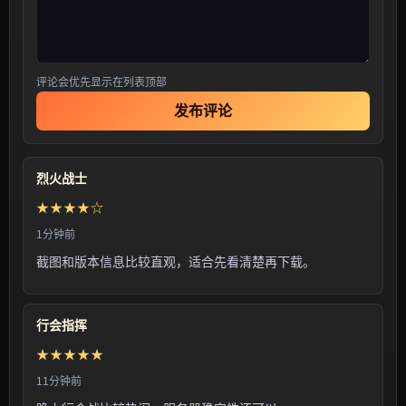
评论会优先显示在列表顶部
发布评论
烈火战士
★★★★☆
1分钟前
截图和版本信息比较直观，适合先看清楚再下载。
行会指挥
★★★★★
11分钟前