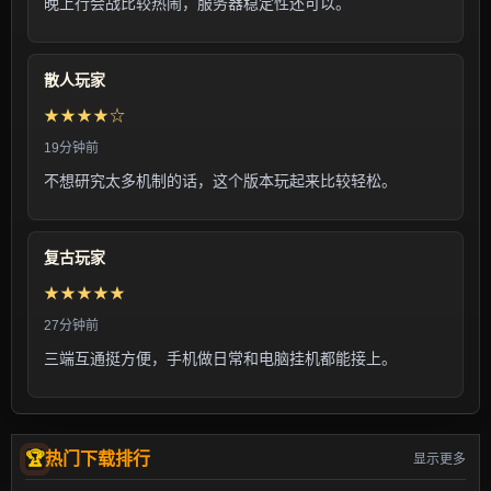
晚上行会战比较热闹，服务器稳定性还可以。
散人玩家
★★★★☆
19分钟前
不想研究太多机制的话，这个版本玩起来比较轻松。
复古玩家
★★★★★
27分钟前
三端互通挺方便，手机做日常和电脑挂机都能接上。
热门下载排行
显示更多