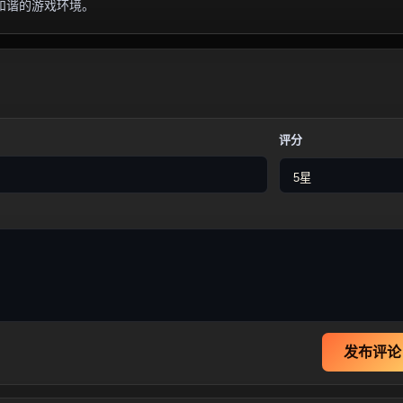
和谐的游戏环境。
评分
发布评论