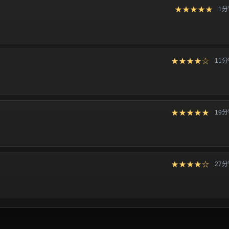
★★★★★
1
★★★★☆
11
★★★★★
19
★★★★☆
27