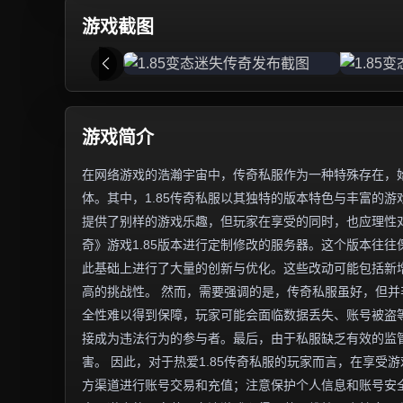
游戏截图
游戏简介
在网络游戏的浩瀚宇宙中，传奇私服作为一种特殊存在，
体。其中，1.85传奇私服以其独特的版本特色与丰富的
提供了别样的游戏乐趣，但玩家在享受的同时，也应理性对
奇》游戏1.85版本进行定制修改的服务器。这个版本往
此基础上进行了大量的创新与优化。这些改动可能包括新增
高的挑战性。 然而，需要强调的是，传奇私服虽好，但
全性难以得到保障，玩家可能会面临数据丢失、账号被盗
接成为违法行为的参与者。最后，由于私服缺乏有效的监
害。 因此，对于热爱1.85传奇私服的玩家而言，在享
方渠道进行账号交易和充值；注意保护个人信息和账号安