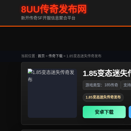
8UU传奇发布网
新开传奇SF开服信息聚合平台
当前位置 :
首页
>
传奇下载
>
1.85变态迷失传奇发布
1.85变态迷
游戏类型：185传奇
支持
1.85变态迷失传奇发布
安卓下载