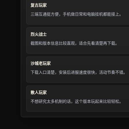
复古玩家
三端互通挺方便，手机做日常和电脑挂机都能接上。
烈火战士
截图和版本信息比较直观，适合先看清楚再下载。
沙城老玩家
下载入口清楚，安装后进服速度很快，活动节奏不错。
散人玩家
不想研究太多机制的话，这个版本玩起来比较轻松。