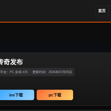
首页
失传奇发布
平台：PC,安卓,iOS
更新时间：2026年07月05日
ios下载
pc下载