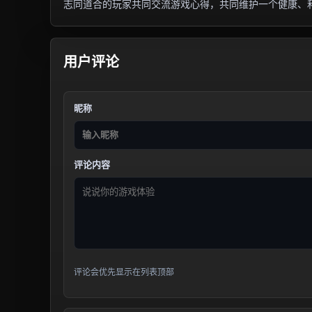
志同道合的玩家共同交流游戏心得，共同维护一个健康、
用户评论
昵称
评论内容
评论会优先显示在列表顶部