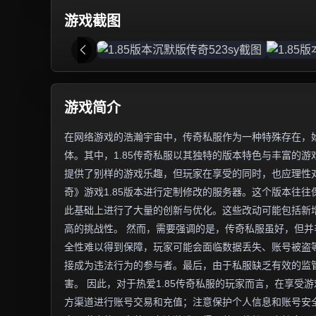
游戏截图
游戏简介
在网络游戏的浩瀚宇宙中，传奇私服作为一种特殊存在，
体。其中，1.85传奇私服以其独特的版本特色与丰富的
提供了别样的游戏乐趣，但玩家在享受的同时，也应理性对
奇》游戏1.85版本进行定制修改的服务器。这个版本往
此基础上进行了大量的创新与优化。这些改动可能包括新增
高的挑战性。 然而，需要强调的是，传奇私服虽好，但
全性难以得到保障，玩家可能会面临数据丢失、账号被盗
接成为违法行为的参与者。最后，由于私服缺乏有效的监
害。 因此，对于热爱1.85传奇私服的玩家而言，在享
方渠道进行账号交易和充值；注意保护个人信息和账号安