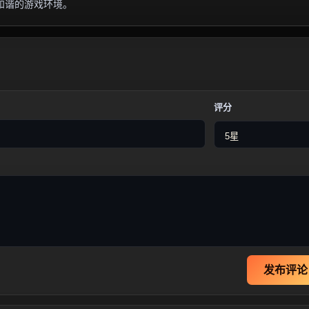
和谐的游戏环境。
评分
发布评论