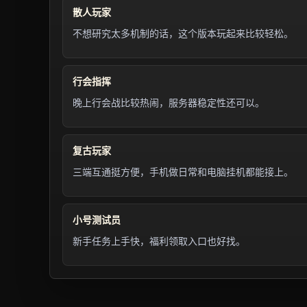
散人玩家
不想研究太多机制的话，这个版本玩起来比较轻松。
行会指挥
晚上行会战比较热闹，服务器稳定性还可以。
复古玩家
三端互通挺方便，手机做日常和电脑挂机都能接上。
小号测试员
新手任务上手快，福利领取入口也好找。