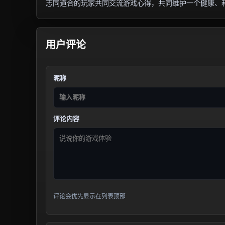
志同道合的玩家共同交流游戏心得，共同维护一个健康、
用户评论
昵称
评论内容
评论会优先显示在列表顶部