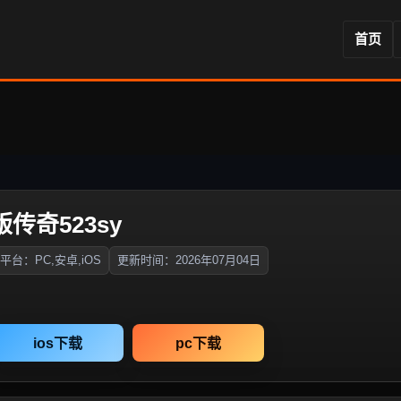
首页
版传奇523sy
平台：PC,安卓,iOS
更新时间：2026年07月04日
ios下载
pc下载