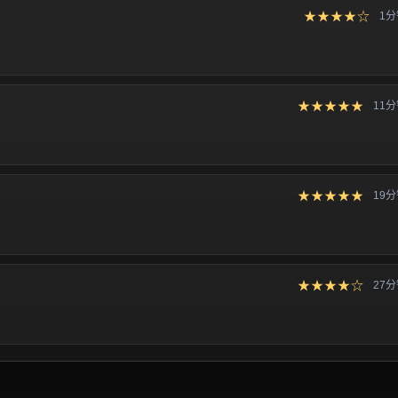
★★★★☆
1
★★★★★
11
★★★★★
19
★★★★☆
27