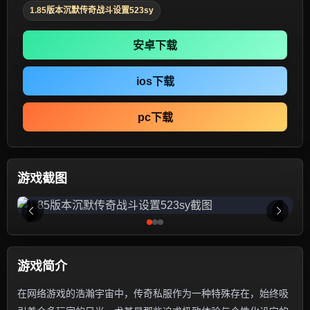
1.85版本沉默传奇战斗设置523sy
安卓下载
ios下载
pc下载
游戏截图
游戏简介
在网络游戏的浩瀚宇宙中，传奇私服作为一种特殊存在，始终吸