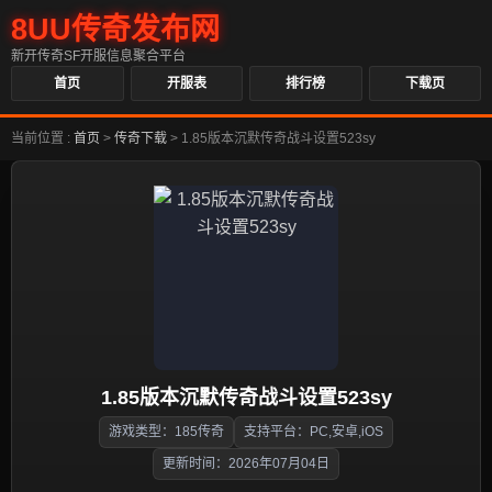
8UU传奇发布网
新开传奇SF开服信息聚合平台
首页
开服表
排行榜
下载页
当前位置 :
首页
>
传奇下载
>
1.85版本沉默传奇战斗设置523sy
1.85版本沉默传奇战斗设置523sy
游戏类型：185传奇
支持平台：PC,安卓,iOS
更新时间：2026年07月04日