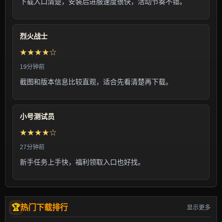
下载入口清楚，安装后进服速度很快，活动节奏不错。
烈火战士
★★★★☆
19分钟前
截图和版本信息比较直观，适合先看清楚再下载。
小号测试员
★★★★☆
27分钟前
新手任务上手快，福利领取入口也好找。
热门下载排行
显示更多