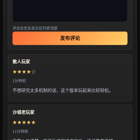
评论会优先显示在列表顶部
发布评论
散人玩家
★★★★☆
1分钟前
不想研究太多机制的话，这个版本玩起来比较轻松。
沙城老玩家
★★★★★
11分钟前