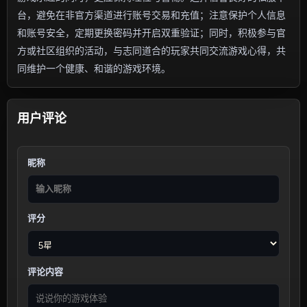
台，避免在非官方渠道进行账号交易和充值；注意保护个人信息
和账号安全，定期更换密码并开启双重验证；同时，积极参与官
方或社区组织的活动，与志同道合的玩家共同交流游戏心得，共
同维护一个健康、和谐的游戏环境。
用户评论
昵称
评分
评论内容