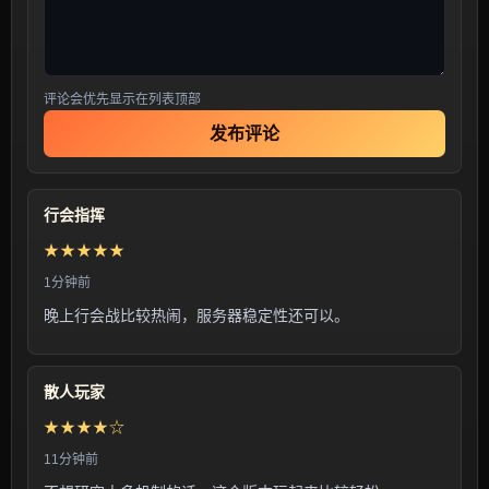
评论会优先显示在列表顶部
发布评论
行会指挥
★★★★★
1分钟前
晚上行会战比较热闹，服务器稳定性还可以。
散人玩家
★★★★☆
11分钟前