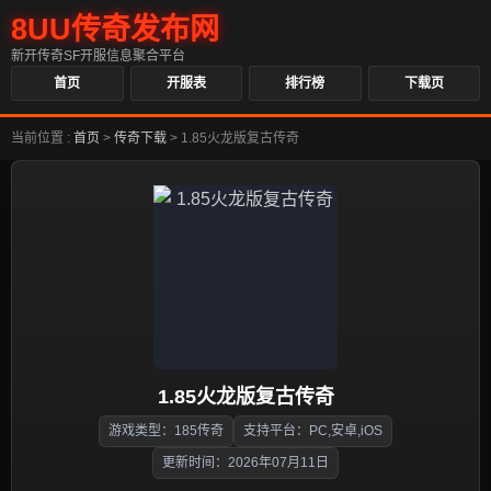
8UU传奇发布网
新开传奇SF开服信息聚合平台
首页
开服表
排行榜
下载页
当前位置 :
首页
>
传奇下载
>
1.85火龙版复古传奇
1.85火龙版复古传奇
游戏类型：185传奇
支持平台：PC,安卓,iOS
更新时间：2026年07月11日