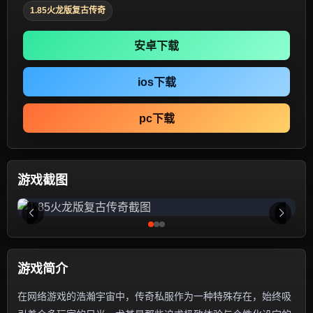
1.85火龙版复古传奇
安卓下载
ios下载
pc下载
游戏截图
游戏简介
在网络游戏的浩瀚宇宙中，传奇私服作为一种特殊存在，始终吸