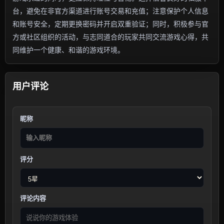
台，避免在非官方渠道进行账号交易和充值；注意保护个人信息
和账号安全，定期更换密码并开启双重验证；同时，积极参与官
方或社区组织的活动，与志同道合的玩家共同交流游戏心得，共
同维护一个健康、和谐的游戏环境。
用户评论
昵称
评分
评论内容