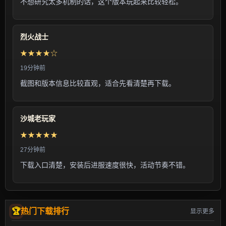
不想研究太多机制的话，这个版本玩起来比较轻松。
烈火战士
★★★★☆
19分钟前
截图和版本信息比较直观，适合先看清楚再下载。
沙城老玩家
★★★★★
27分钟前
下载入口清楚，安装后进服速度很快，活动节奏不错。
热门下载排行
显示更多