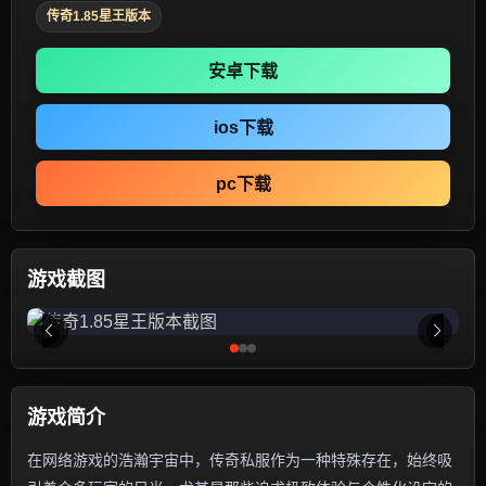
传奇1.85星王版本
安卓下载
ios下载
pc下载
游戏截图
游戏简介
在网络游戏的浩瀚宇宙中，传奇私服作为一种特殊存在，始终吸