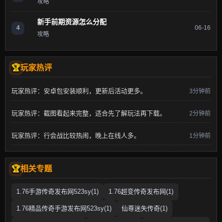
攻略
新手前期资源怎么分配
4
06-16
攻略
玩家热评
玩家热评：安卓包安装顺利，更新后活动更多。
3分钟前
玩家热评：截图看起来完整，适合先了解玩法再下载。
2分钟前
玩家热评：行会战比较热闹，晚上在线人多。
1分钟前
相关专题
1.76手游传奇发布网523sy(1)
1.76超变传奇发布网(1)
1.76精品传奇手游发布网523sy(1)
仙尊迷失传奇(1)