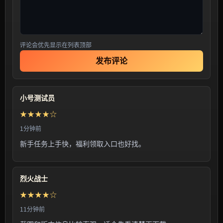
评论会优先显示在列表顶部
发布评论
小号测试员
★★★★☆
1分钟前
新手任务上手快，福利领取入口也好找。
烈火战士
★★★★☆
11分钟前