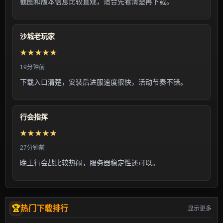
截图和版本信息比较直观，适合先看清楚再下载。
沙城老玩家
★★★★★
19分钟前
下载入口清楚，安装后进服速度很快，活动节奏不错。
行会指挥
★★★★★
27分钟前
晚上行会战比较热闹，服务器稳定性还可以。
热门下载排行
显示更多