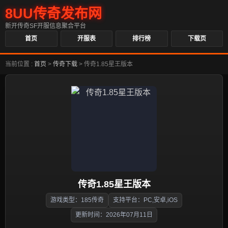
8UU传奇发布网
新开传奇SF开服信息聚合平台
首页
开服表
排行榜
下载页
当前位置 :
首页
>
传奇下载
>
传奇1.85星王版本
传奇1.85星王版本
游戏类型：185传奇
支持平台：PC,安卓,iOS
更新时间：2026年07月11日