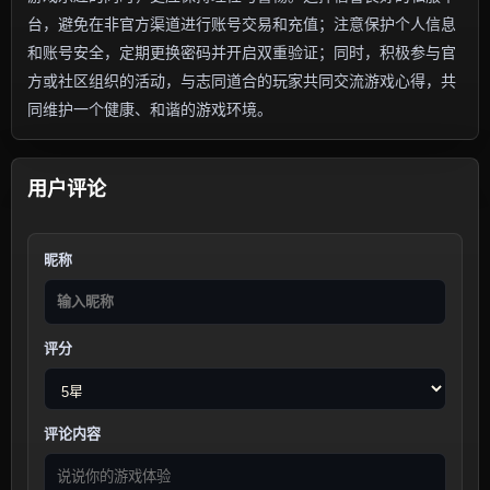
台，避免在非官方渠道进行账号交易和充值；注意保护个人信息
和账号安全，定期更换密码并开启双重验证；同时，积极参与官
方或社区组织的活动，与志同道合的玩家共同交流游戏心得，共
同维护一个健康、和谐的游戏环境。
用户评论
昵称
评分
评论内容