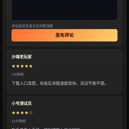
评论会优先显示在列表顶部
发布评论
沙城老玩家
★★★★★
1分钟前
下载入口清楚，安装后进服速度很快，活动节奏不错。
小号测试员
★★★★☆
11分钟前