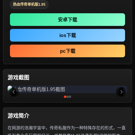
热血传奇单机版1.95
安卓下载
ios下载
pc下载
游戏截图
游戏简介
在网游的浩瀚宇宙中，传奇私服作为一种特殊存在的形式，一直