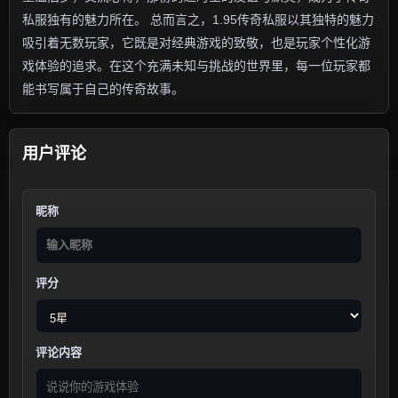
私服独有的魅力所在。 总而言之，1.95传奇私服以其独特的魅力
吸引着无数玩家，它既是对经典游戏的致敬，也是玩家个性化游
戏体验的追求。在这个充满未知与挑战的世界里，每一位玩家都
能书写属于自己的传奇故事。
用户评论
昵称
评分
评论内容