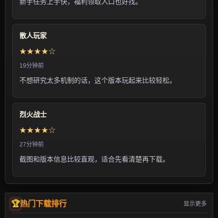
新手任务上手快，福利领取入口也好找。
散人玩家
★★★★☆
19分钟前
不想研究太多机制的话，这个版本玩起来比较轻松。
烈火战士
★★★★☆
27分钟前
截图和版本信息比较直观，适合先看清楚再下载。
热门下载排行
显示更多