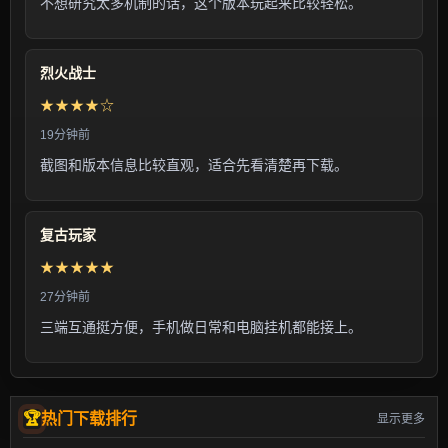
不想研究太多机制的话，这个版本玩起来比较轻松。
烈火战士
★★★★☆
19分钟前
截图和版本信息比较直观，适合先看清楚再下载。
复古玩家
★★★★★
27分钟前
三端互通挺方便，手机做日常和电脑挂机都能接上。
热门下载排行
显示更多