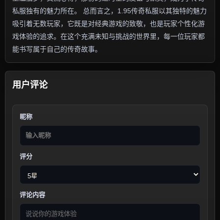
私服独有的魅力所在。 总而言之，1.95传奇私服以其独特的魅力
吸引着无数玩家，它既是对经典游戏的致敬，也是玩家个性化游
戏体验的追求。在这个充满未知与挑战的世界里，每一位玩家都
能书写属于自己的传奇故事。
用户评论
昵称
评分
评论内容