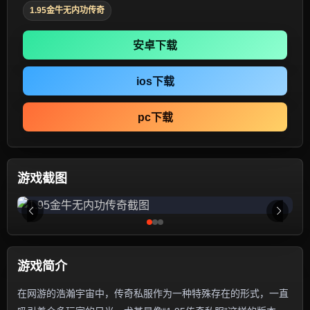
1.95金牛无内功传奇
安卓下载
ios下载
pc下载
游戏截图
游戏简介
在网游的浩瀚宇宙中，传奇私服作为一种特殊存在的形式，一直