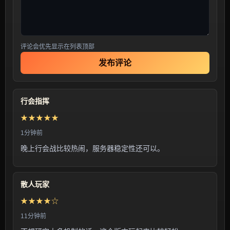
评论会优先显示在列表顶部
发布评论
行会指挥
★★★★★
1分钟前
晚上行会战比较热闹，服务器稳定性还可以。
散人玩家
★★★★☆
11分钟前