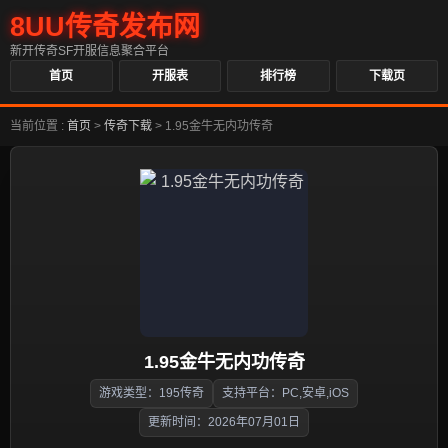
8UU传奇发布网
新开传奇SF开服信息聚合平台
首页
开服表
排行榜
下载页
当前位置 :
首页
>
传奇下载
>
1.95金牛无内功传奇
1.95金牛无内功传奇
游戏类型：195传奇
支持平台：PC,安卓,iOS
更新时间：2026年07月01日