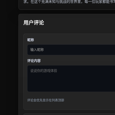
求。在这个充满未知与挑战的世界里，每一位玩家都能书
用户评论
昵称
评论内容
评论会优先显示在列表顶部