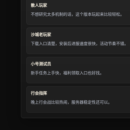
散人玩家
不想研究太多机制的话，这个版本玩起来比较轻松。
沙城老玩家
下载入口清楚，安装后进服速度很快，活动节奏不错。
小号测试员
新手任务上手快，福利领取入口也好找。
行会指挥
晚上行会战比较热闹，服务器稳定性还可以。