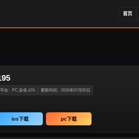
首页
95
平台：PC,安卓,iOS
更新时间：2026年07月05日
ios下载
pc下载