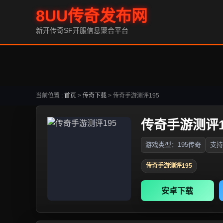
8UU传奇发布网
新开传奇SF开服信息聚合平台
当前位置 :
首页
>
传奇下载
>
传奇手游测评195
传奇手游测评1
游戏类型：195传奇
支持
传奇手游测评195
安卓下载