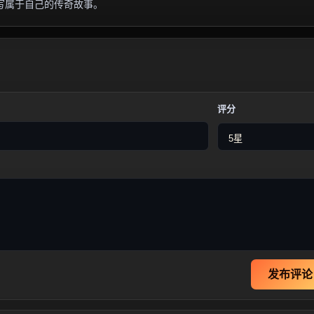
写属于自己的传奇故事。
评分
发布评论