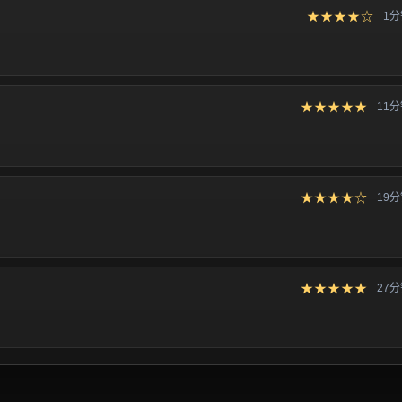
★★★★☆
1
★★★★★
11
★★★★☆
19
★★★★★
27