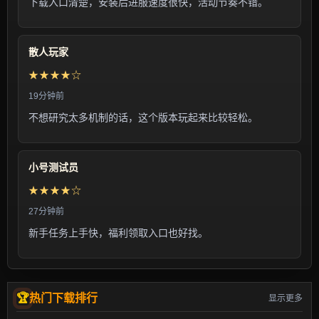
下载入口清楚，安装后进服速度很快，活动节奏不错。
散人玩家
★★★★☆
19分钟前
不想研究太多机制的话，这个版本玩起来比较轻松。
小号测试员
★★★★☆
27分钟前
新手任务上手快，福利领取入口也好找。
热门下载排行
显示更多