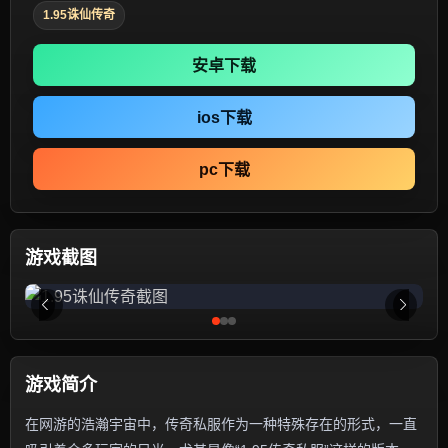
1.95诛仙传奇
安卓下载
ios下载
pc下载
游戏截图
游戏简介
在网游的浩瀚宇宙中，传奇私服作为一种特殊存在的形式，一直