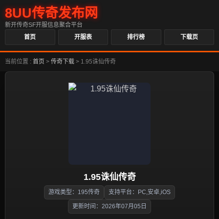
8UU传奇发布网
新开传奇SF开服信息聚合平台
首页
开服表
排行榜
下载页
当前位置 :
首页
>
传奇下载
>
1.95诛仙传奇
1.95诛仙传奇
游戏类型：195传奇
支持平台：PC,安卓,iOS
更新时间：2026年07月05日