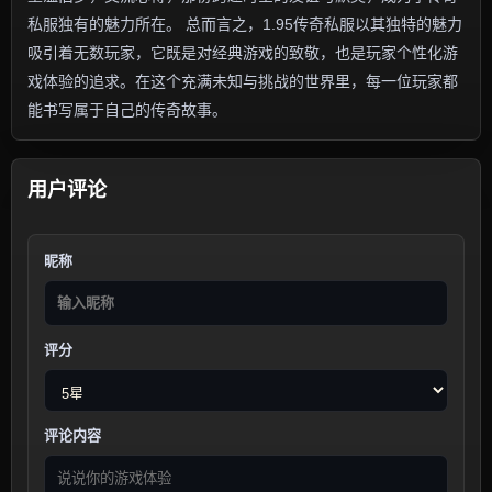
私服独有的魅力所在。 总而言之，1.95传奇私服以其独特的魅力
吸引着无数玩家，它既是对经典游戏的致敬，也是玩家个性化游
戏体验的追求。在这个充满未知与挑战的世界里，每一位玩家都
能书写属于自己的传奇故事。
用户评论
昵称
评分
评论内容