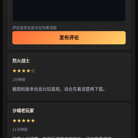
评论会优先显示在列表顶部
发布评论
烈火战士
★★★★☆
1分钟前
截图和版本信息比较直观，适合先看清楚再下载。
沙城老玩家
★★★★★
11分钟前