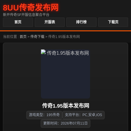
8UU传奇发布网
新开传奇SF开服信息聚合平台
首页
开服表
排行榜
下载页
当前位置 :
首页
>
传奇下载
>
传奇1.95版本发布网
传奇1.95版本发布网
游戏类型：195传奇
支持平台：PC,安卓,iOS
更新时间：2026年07月11日