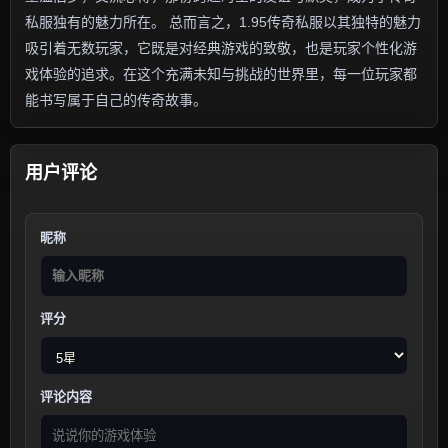
私服独有的魅力所在。 总而言之，1.95传奇私服以其独特的魅力
吸引着无数玩家，它既是对经典游戏的致敬，也是玩家个性化游
戏体验的追求。在这个充满未知与挑战的世界里，每一位玩家都
能书写属于自己的传奇故事。
用户评论
昵称
评分
评论内容