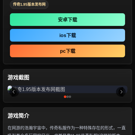
传奇1.95版本发布网
安卓下载
ios下载
pc下载
游戏截图
游戏简介
在网游的浩瀚宇宙中，传奇私服作为一种特殊存在的形式，一直