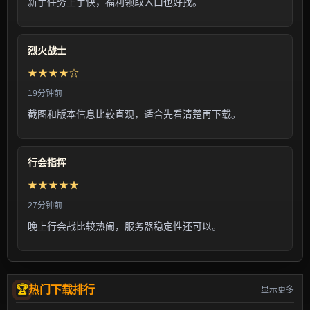
新手任务上手快，福利领取入口也好找。
烈火战士
★★★★☆
19分钟前
截图和版本信息比较直观，适合先看清楚再下载。
行会指挥
★★★★★
27分钟前
晚上行会战比较热闹，服务器稳定性还可以。
热门下载排行
显示更多