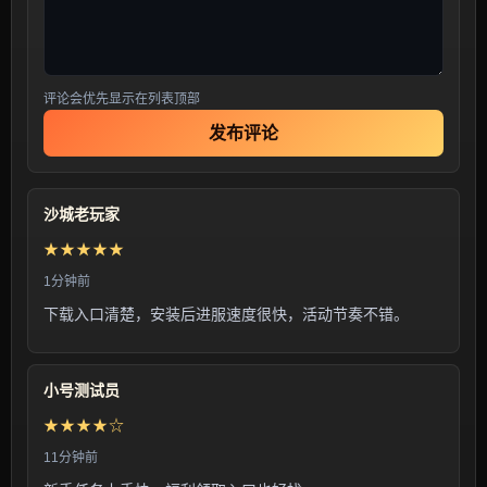
评论会优先显示在列表顶部
发布评论
沙城老玩家
★★★★★
1分钟前
下载入口清楚，安装后进服速度很快，活动节奏不错。
小号测试员
★★★★☆
11分钟前