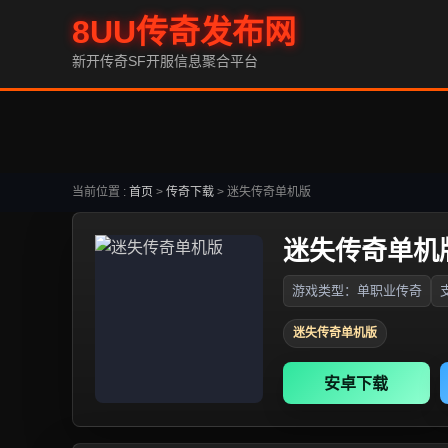
8UU传奇发布网
新开传奇SF开服信息聚合平台
当前位置 :
首页
>
传奇下载
>
迷失传奇单机版
迷失传奇单机
游戏类型：单职业传奇
迷失传奇单机版
安卓下载