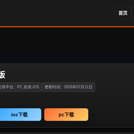
首页
版
支持平台：PC,安卓,iOS
更新时间：2026年07月11日
ios下载
pc下载