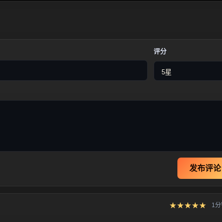
评分
发布评论
★★★★★
1