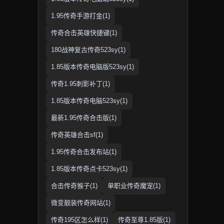
1.95传奇手游打金(1)
传奇合击英雄快捷键(1)
180战神复古传奇523sy(1)
1.85版本传奇电脑版523sy(1)
传奇1.95刺影补丁(1)
1.85版本传奇电脑523sy(1)
最新1.95传奇合击版(1)
传奇英雄合击sf(1)
1.95传奇合击发布站(1)
1.85版本传奇点卡523sy(1)
合击传奇猴子(1)
单职业传奇魔宠(1)
微变靓装传奇网站(1)
传奇195区怎么样(1)
传奇至尊1.85版(1)