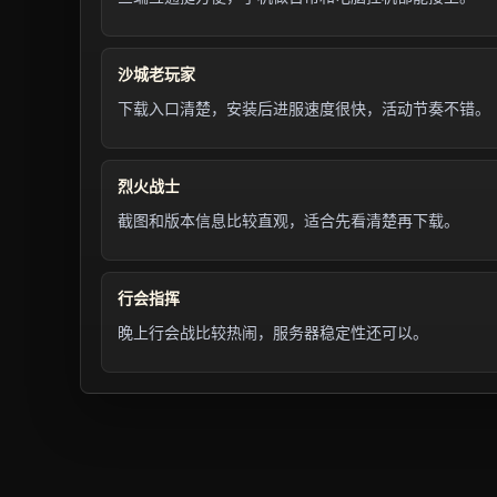
沙城老玩家
下载入口清楚，安装后进服速度很快，活动节奏不错。
烈火战士
截图和版本信息比较直观，适合先看清楚再下载。
行会指挥
晚上行会战比较热闹，服务器稳定性还可以。