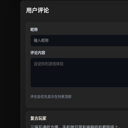
用户评论
昵称
评论内容
评论会优先显示在列表顶部
复古玩家
三端互通挺方便，手机做日常和电脑挂机都能接上。