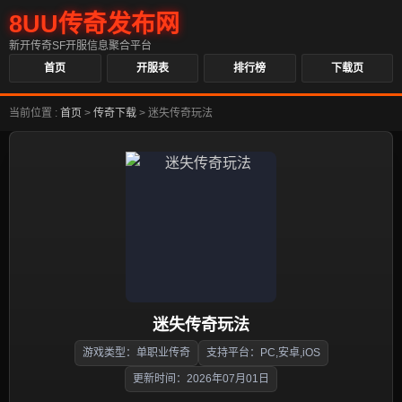
8UU传奇发布网
新开传奇SF开服信息聚合平台
首页
开服表
排行榜
下载页
当前位置 :
首页
>
传奇下载
>
迷失传奇玩法
迷失传奇玩法
游戏类型：单职业传奇
支持平台：PC,安卓,iOS
更新时间：2026年07月01日