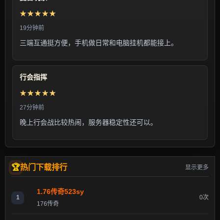
★★★★★
19分钟前
三端互通挺方便，手机做日常和电脑挂机都能接上。
行会指挥
★★★★★
27分钟前
晚上行会战比较热闹，服务器稳定性还可以。
热门下载排行
显示更多
1.76传奇523sy
1
0次
176传奇