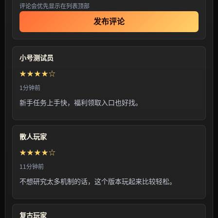
评论会优先显示在列表顶部
发布评论
小号测试员
★★★★☆
1分钟前
新手任务上手快，福利领取入口也好找。
散人玩家
★★★★☆
11分钟前
不想研究太多机制的话，这个版本玩起来比较轻松。
复古玩家