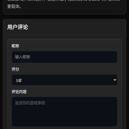
要载体。
用户评论
昵称
评分
评论内容