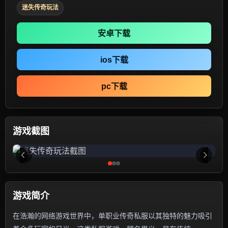
迷失传奇玩法
安卓下载
ios下载
pc下载
游戏截图
游戏简介
在浩瀚的网络游戏世界中，单职业传奇私服以其独特的魅力吸引