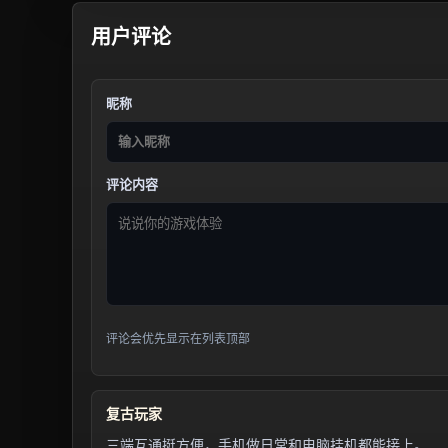
用户评论
昵称
评论内容
评论会优先显示在列表顶部
复古玩家
三端互通挺方便，手机做日常和电脑挂机都能接上。