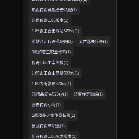
热血传奇英雄合击私服(1)
热血传奇1.95版本(1)
1.85霸王合击网站523sy(1)
英雄合击传奇私服网(1)
太古迷失传奇(1)
0氪超变三职业传奇(1)
传奇1.95主宰终极(1)
1.85霸王合击网络523sy(1)
1.80传奇发布523sy(1)
76精品复古523sy(1)
轻变传奇微端(1)
合击传奇小号(1)
195精品火龙传奇私服(1)
易战传奇单职业(1)
新开传奇1.85火龙版本(1)