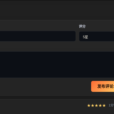
评分
发布评论
★★★★★
1