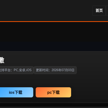
首页
撒
支持平台：PC,安卓,iOS
更新时间：2026年07月03日
ios下载
pc下载