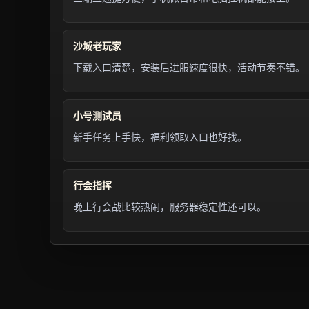
沙城老玩家
下载入口清楚，安装后进服速度很快，活动节奏不错。
小号测试员
新手任务上手快，福利领取入口也好找。
行会指挥
晚上行会战比较热闹，服务器稳定性还可以。