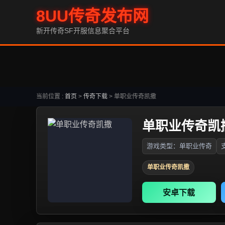
8UU传奇发布网
新开传奇SF开服信息聚合平台
当前位置 :
首页
>
传奇下载
>
单职业传奇凯撒
单职业传奇凯
游戏类型：单职业传奇
单职业传奇凯撒
安卓下载